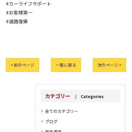
#カーライフサポート
#お客様第一
#道路復帰
< 前のページ
一覧に戻る
次のページ >
カテゴリー
Categories
全てのカテゴリー
ブログ
板金塗装