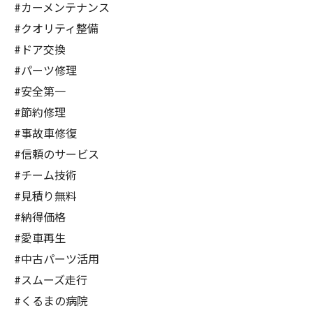
#カーメンテナンス
#クオリティ整備
#ドア交換
#パーツ修理
#安全第一
#節約修理
#事故車修復
#信頼のサービス
#チーム技術
#見積り無料
#納得価格
#愛車再生
#中古パーツ活用
#スムーズ走行
#くるまの病院