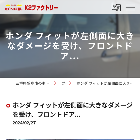
ホンダ フィットが左側面に大き
なダメージを受け、フロントド
ア...
三重県鈴鹿市の車修理ならK2ファクトリー
ブログ
ホンダ フィットが左側面に大きなダメージを受け、フロントドア...
ホンダ フィットが左側面に大きなダメージ
を受け、フロントドア...
2024/02/27