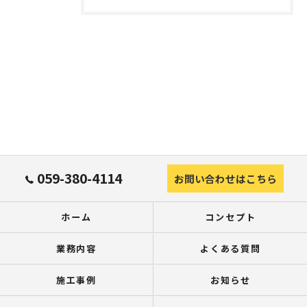
059-380-4114
お問い合わせはこちら
ホーム
コンセプト
業務内容
よくある質問
施工事例
お知らせ