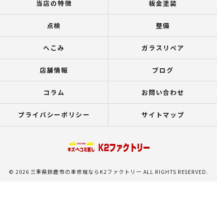
当店の特徴
板金塗装
点検
整備
へこみ
ガラスリペア
店舗情報
ブログ
コラム
お問い合わせ
プライバシーポリシー
サイトマップ
© 2026 三重県鈴鹿市の車修理ならK2ファクトリー ALL RIGHTS RESERVED.