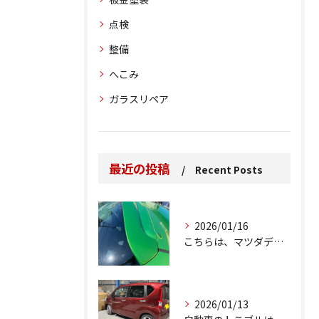
点検
整備
へこみ
ガラスリペア
最近の投稿
Recent Posts
2026/01/16
こちらは、マツダデミオのゲートのルーフスポイラーで、経年劣化...
2026/01/13