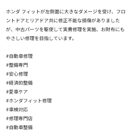
ホンダ フィットが左側面に大きなダメージを受け、フロ
ントドアとリアドア共に修正不能な損傷がありました
が、中古パーツを駆使して実費修理を実施、お財布にも
やさしい修理を目指しています。
#自動車修理
#整備専門
#安心修理
#経済的整備
#愛車ケア
#ホンダフィット修理
#車検対応
#修理専門店
#自動車整備