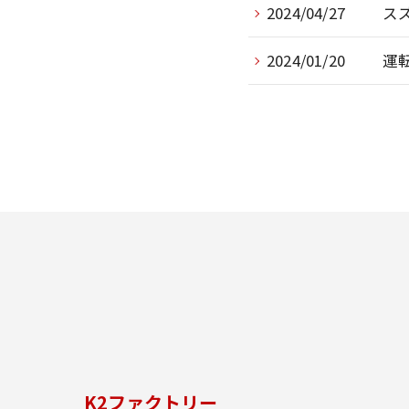
2024/04/27
ス
2024/01/20
運
K2ファクトリー