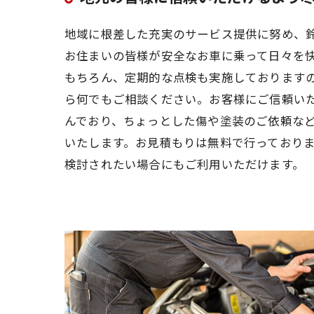
地域に根差した充実のサービス提供に努め、
お住まいの皆様が安全なお車に乗って日々を
もちろん、定期的な点検も実施しております
ら何でもご相談ください。お客様にご信頼い
んでおり、ちょっとした傷や塗装のご依頼な
いたします。お見積もりは無料で行っており
検討されたい場合にもご利用いただけます。