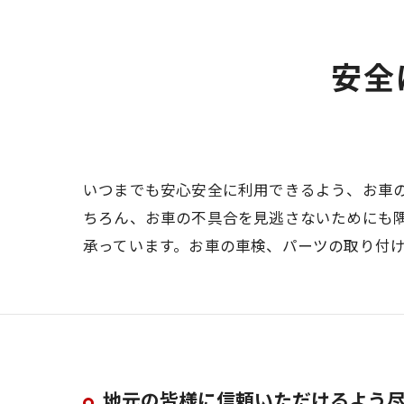
安全
いつまでも安心安全に利用できるよう、お車
ちろん、お車の不具合を見逃さないためにも
承っています。お車の車検、パーツの取り付
地元の皆様に信頼いただけるよう