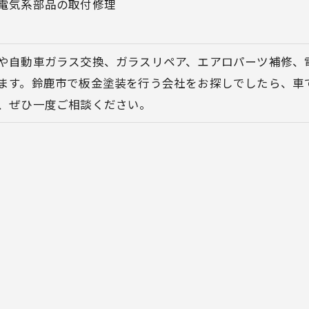
電気系部品の取付修理
や自動車ガラス交換、ガラスリペア、エアロパーツ補修、
ます。鈴鹿市で板金塗装を行う会社をお探しでしたら、車
、ぜひ一度ご相談ください。