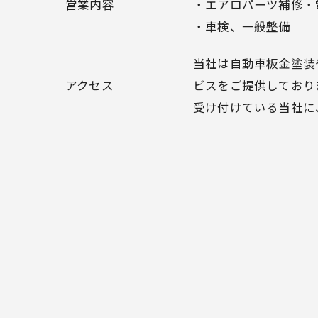
営業内容
・エアロパーツ補修・
・車検、一般整備
当社は自動車板金塗装
アクセス
ビスをご提供しており
受け付けている当社に