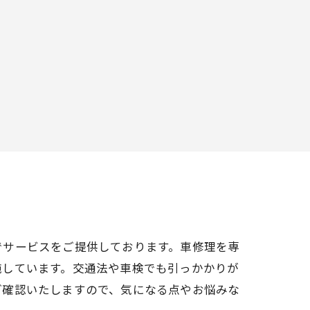
でサービスをご提供しております。車修理を専
施しています。交通法や車検でも引っかかりが
ご確認いたしますので、気になる点やお悩みな