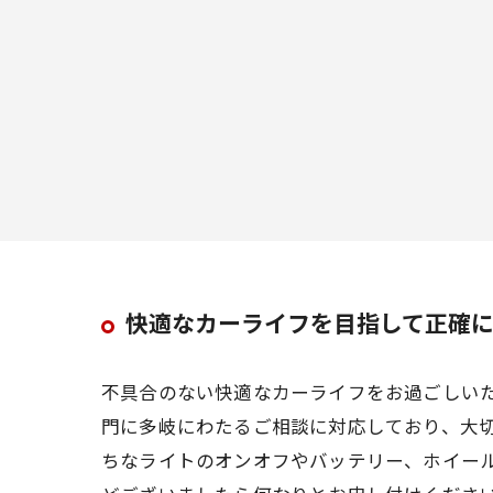
快適なカーライフを目指して正確
不具合のない快適なカーライフをお過ごしい
門に多岐にわたるご相談に対応しており、大
ちなライトのオンオフやバッテリー、ホイー