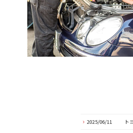
2025/06/11
ト