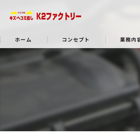
ホーム
コンセプト
業務内
よくある質問