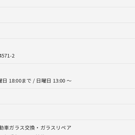
71-2
日 18:00まで / 日曜日 13:00 ～
動車ガラス交換・ガラスリペア