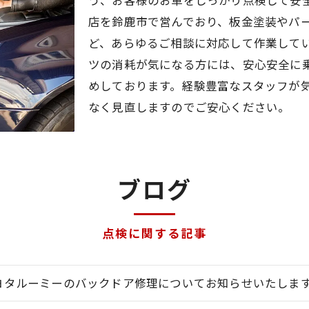
う、お客様のお車をしっかり点検して安
店を鈴鹿市で営んでおり、板金塗装やパ
ど、あらゆるご相談に対応して作業して
ツの消耗が気になる方には、安心安全に
めしております。経験豊富なスタッフが
なく見直しますのでご安心ください。
ブログ
点検に関する記事
ヨタルーミーのバックドア修理についてお知らせいたしま