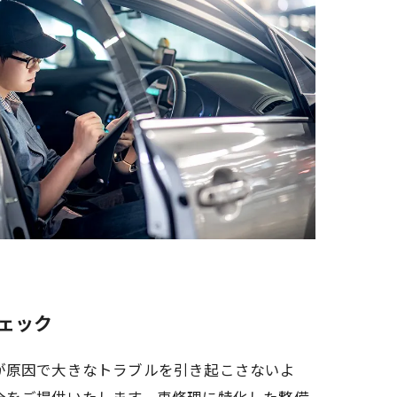
ェック
が原因で大きなトラブルを引き起こさないよ