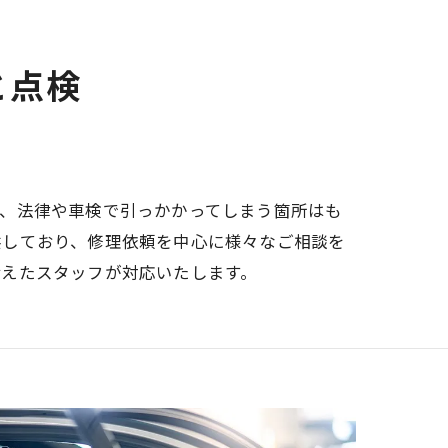
と点検
ど、法律や車検で引っかかってしまう箇所はも
供しており、修理依頼を中心に様々なご相談を
備えたスタッフが対応いたします。