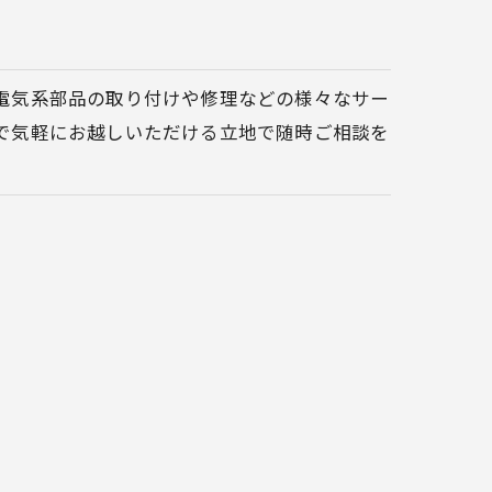
電気系部品の取り付けや修理などの様々なサー
で気軽にお越しいただける立地で随時ご相談を