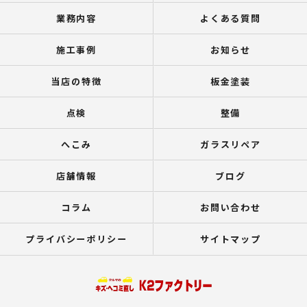
業務内容
よくある質問
施工事例
お知らせ
当店の特徴
板金塗装
点検
整備
へこみ
ガラスリペア
店舗情報
ブログ
コラム
お問い合わせ
プライバシーポリシー
サイトマップ