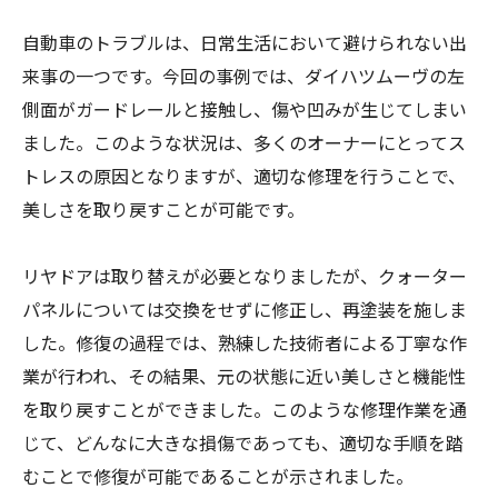
自動車のトラブルは、日常生活において避けられない出
来事の一つです。今回の事例では、ダイハツムーヴの左
側面がガードレールと接触し、傷や凹みが生じてしまい
ました。このような状況は、多くのオーナーにとってス
トレスの原因となりますが、適切な修理を行うことで、
美しさを取り戻すことが可能です。
リヤドアは取り替えが必要となりましたが、クォーター
パネルについては交換をせずに修正し、再塗装を施しま
した。修復の過程では、熟練した技術者による丁寧な作
業が行われ、その結果、元の状態に近い美しさと機能性
を取り戻すことができました。このような修理作業を通
じて、どんなに大きな損傷であっても、適切な手順を踏
むことで修復が可能であることが示されました。