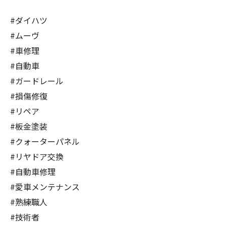
#ダイハツ
#ムーヴ
#車修理
#自動車
#ガードレール
#損傷修復
#リペア
#板金塗装
#クォーターパネル
#リヤドア交換
#自動車修理
#愛車メンテナンス
#熟練職人
#技術者