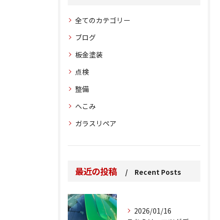
全てのカテゴリー
ブログ
板金塗装
点検
整備
へこみ
ガラスリペア
最近の投稿
Recent Posts
2026/01/16