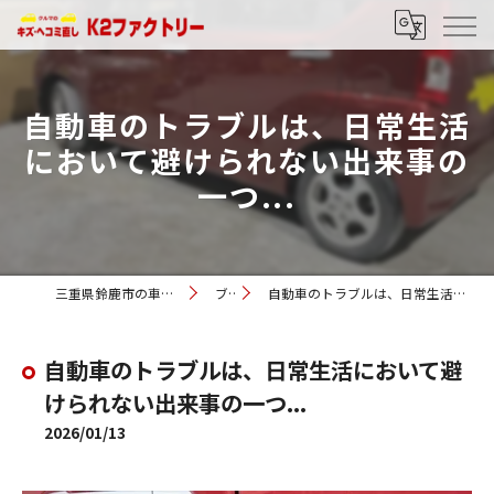
自動車のトラブルは、日常生活
において避けられない出来事の
一つ...
三重県鈴鹿市の車修理ならK2ファクトリー
ブログ
自動車のトラブルは、日常生活において避けられない出来事の一つ...
自動車のトラブルは、日常生活において避
けられない出来事の一つ...
2026/01/13