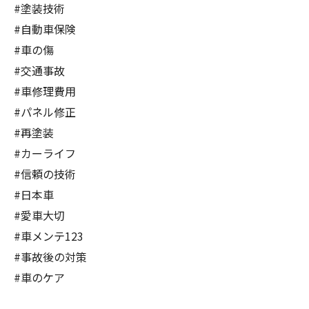
#塗装技術
#自動車保険
#車の傷
#交通事故
#車修理費用
#パネル修正
#再塗装
#カーライフ
#信頼の技術
#日本車
#愛車大切
#車メンテ123
#事故後の対策
#車のケア