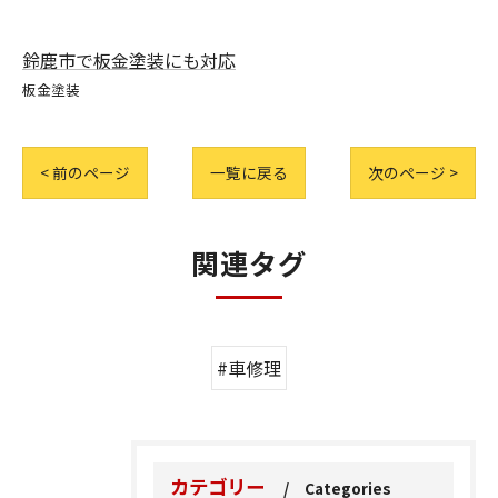
鈴鹿市で板金塗装にも対応
板金塗装
< 前のページ
一覧に戻る
次のページ >
関連タグ
#車修理
カテゴリー
Categories