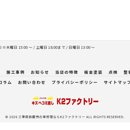
00 ※木曜日 15:00 ～ / 土曜日 18:00まで / 日曜日 13:00 ～
問
施工事例
お知らせ
当店の特徴
板金塗装
点検
整
コラム
お問い合わせ
プライバシーポリシー
サイトマッ
© 2026 三重県鈴鹿市の車修理ならK2ファクトリー ALL RIGHTS RESERVED.