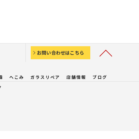
お問い合わせはこちら
備
へこみ
ガラスリペア
店舗情報
ブログ
プ