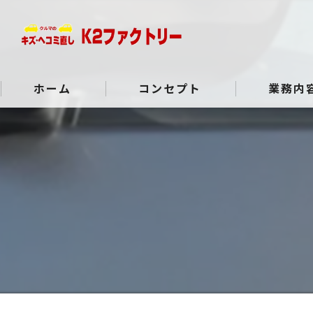
ホーム
コンセプト
業務内
よくある質問