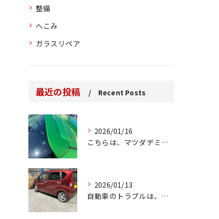
整備
へこみ
ガラスリペア
最近の投稿
Recent Posts
2026/01/16
こちらは、マツダデミオのゲートのルーフスポイラーで、経年劣化...
2026/01/13
自動車のトラブルは、日常生活において避けられない出来事の一つ...