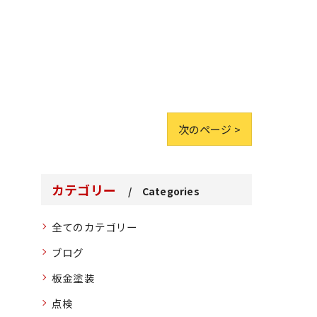
次のページ >
カテゴリー
Categories
全てのカテゴリー
ブログ
板金塗装
点検