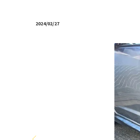
2024/02/27