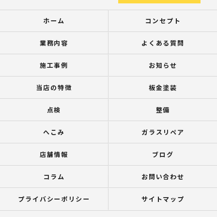
ホーム
コンセプト
業務内容
よくある質問
施工事例
お知らせ
当店の特徴
板金塗装
点検
整備
へこみ
ガラスリペア
店舗情報
ブログ
コラム
お問い合わせ
プライバシーポリシー
サイトマップ