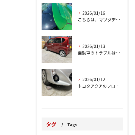
2026/01/16
こちらは、マツダデミオのゲートのルーフスポイラーで、経年劣化...
2026/01/13
自動車のトラブルは、日常生活において避けられない出来事の一つ...
2026/01/12
トヨタアクアのフロントバンパーの右下側を縁石にぶつけてできた...
タグ
Tags