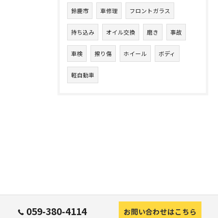
鈴鹿市
車修理
フロントガラス
持ち込み
オイル交換
磨き
事故
車検
擦り傷
ホイール
ボディ
軽自動車
059-380-4114
お問い合わせはこちら