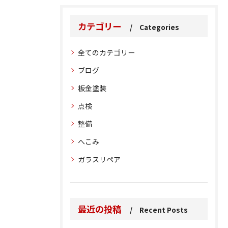
カテゴリー
Categories
全てのカテゴリー
ブログ
板金塗装
点検
整備
へこみ
ガラスリペア
最近の投稿
Recent Posts