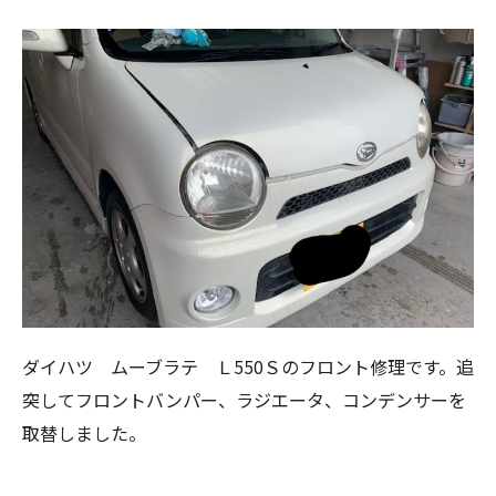
ダイハツ ムーブラテ Ｌ550Ｓのフロント修理です。追
突してフロントバンパー、ラジエータ、コンデンサーを
取替しました。