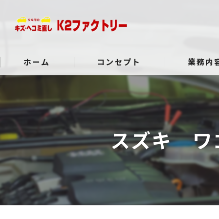
ホーム
コンセプト
業務内
よくある質問
スズキ ワ