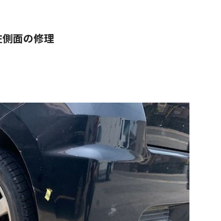
左側面の修理