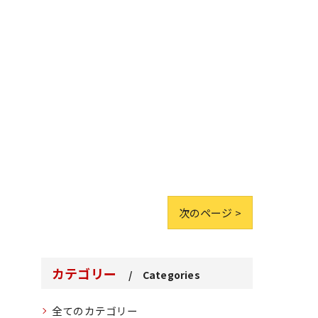
次のページ >
カテゴリー
Categories
全てのカテゴリー