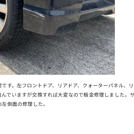
理です。左フロントドア、リアドア、クォーターパネル、
凹んでいますが交換すれば大変なので板金修理しました。
の左側面の修理した。