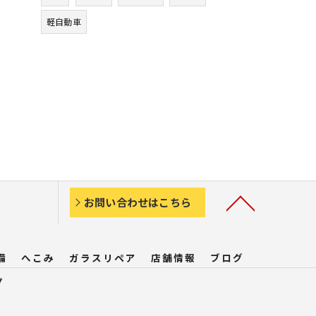
軽自動車
お問い合わせはこちら
備
へこみ
ガラスリペア
店舗情報
ブログ
プ