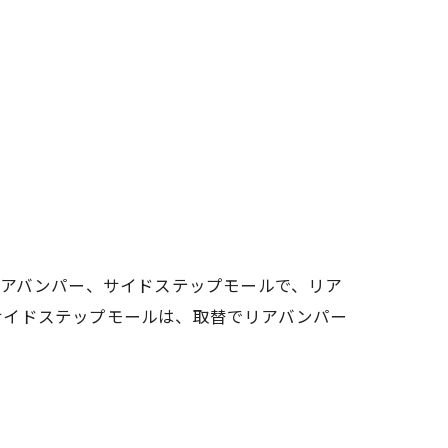
リアバンパー、サイドステップモールで、リア
サイドステップモールは、取替でリアバンパー