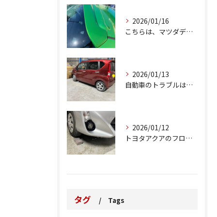
2026/01/16
こちらは、マツダデミオのゲートのルーフスポイラーで、経年劣化...
2026/01/13
自動車のトラブルは、日常生活において避けられない出来事の一つ...
2026/01/12
トヨタアクアのフロントバンパーの右下側を縁石にぶつけてできた...
タグ
Tags