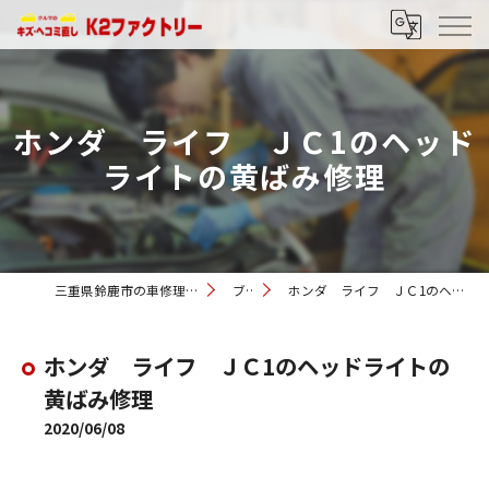
ホンダ ライフ ＪＣ1のヘッド
ライトの黄ばみ修理
三重県鈴鹿市の車修理ならK2ファクトリー
ブログ
ホンダ ライフ ＪＣ1のヘッドライトの黄ばみ修理
ホンダ ライフ ＪＣ1のヘッドライトの
黄ばみ修理
2020/06/08