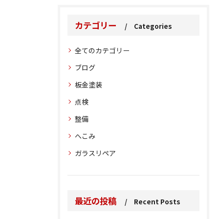
カテゴリー
Categories
全てのカテゴリー
ブログ
板金塗装
点検
整備
へこみ
ガラスリペア
最近の投稿
Recent Posts