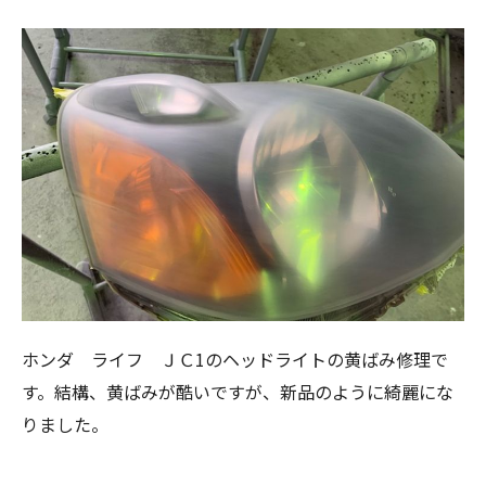
ホンダ ライフ ＪＣ1のヘッドライトの黄ばみ修理で
す。結構、黄ばみが酷いですが、新品のように綺麗にな
りました。