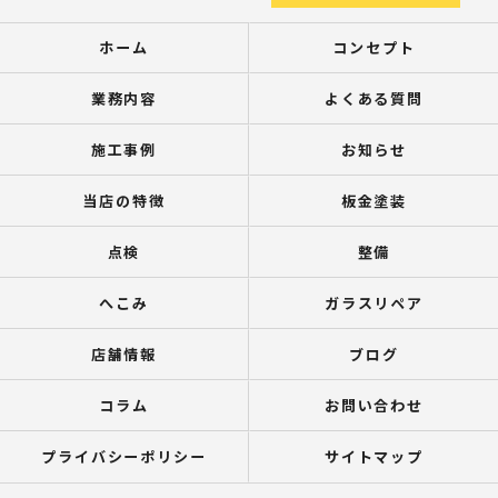
ホーム
コンセプト
業務内容
よくある質問
施工事例
お知らせ
当店の特徴
板金塗装
点検
整備
へこみ
ガラスリペア
店舗情報
ブログ
コラム
お問い合わせ
プライバシーポリシー
サイトマップ