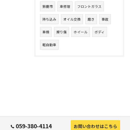
鈴鹿市
車修理
フロントガラス
持ち込み
オイル交換
磨き
事故
車検
擦り傷
ホイール
ボディ
軽自動車
059-380-4114
お問い合わせはこちら