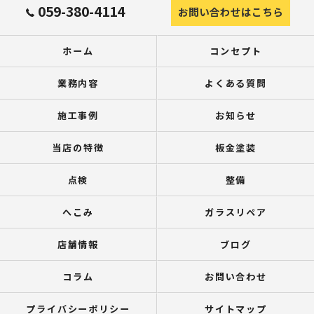
059-380-4114
お問い合わせはこちら
ホーム
コンセプト
業務内容
よくある質問
施工事例
お知らせ
当店の特徴
板金塗装
点検
整備
へこみ
ガラスリペア
店舗情報
ブログ
コラム
お問い合わせ
プライバシーポリシー
サイトマップ