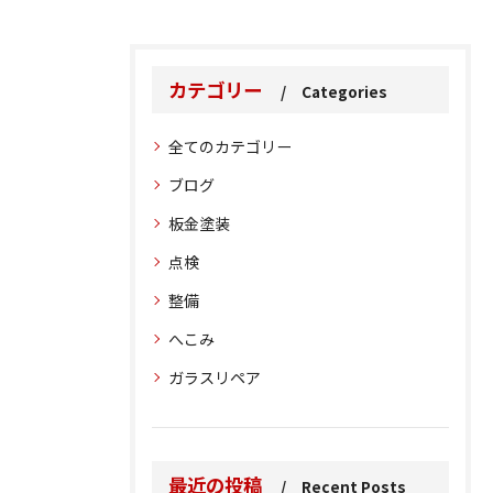
カテゴリー
Categories
全てのカテゴリー
ブログ
板金塗装
点検
整備
へこみ
ガラスリペア
最近の投稿
Recent Posts