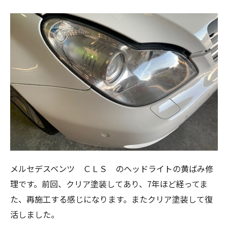
メルセデスベンツ ＣＬＳ のヘッドライトの黄ばみ修
理です。前回、クリア塗装してあり、7年ほど経ってま
た、再施工する感じになります。またクリア塗装して復
活しました。