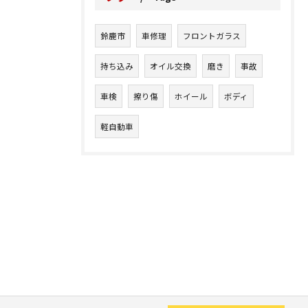
鈴鹿市
車修理
フロントガラス
持ち込み
オイル交換
磨き
事故
車検
擦り傷
ホイール
ボディ
軽自動車