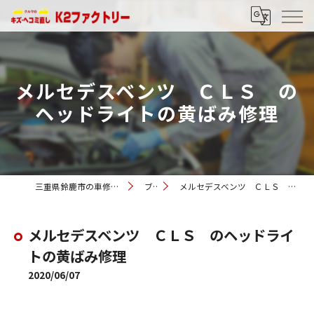
メルセデスベンツ ＣＬＳ の
ヘッドライトの黄ばみ修理
三重県鈴鹿市の車修理ならK2ファクトリー
ブログ
メルセデスベンツ ＣＬＳ のヘッドライトの黄ばみ修理
メルセデスベンツ ＣＬＳ のヘッドライ
トの黄ばみ修理
2020/06/07