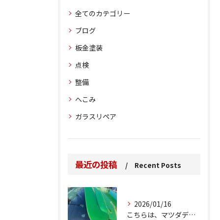
全てのカテゴリー
ブログ
板金塗装
点検
整備
へこみ
ガラスリペア
最近の投稿
Recent Posts
2026/01/16
こちらは、マツダデミオのゲートのルーフスポイラーで、経年劣化...