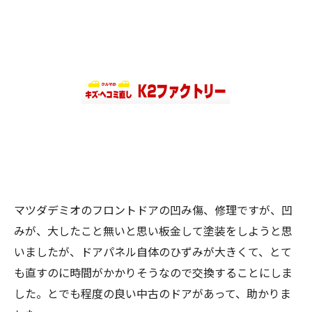
マツダデミオのフロントドアの凹み傷、修理ですが、凹
みが、大したこと無いと思い板金して塗装をしようと思
いましたが、ドアパネル自体のひずみが大きくて、とて
も直すのに時間がかかりそうなので交換することにしま
した。とでも程度の良い中古のドアがあって、助かりま