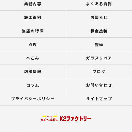
業務内容
よくある質問
施工事例
お知らせ
当店の特徴
板金塗装
点検
整備
へこみ
ガラスリペア
店舗情報
ブログ
コラム
お問い合わせ
プライバシーポリシー
サイトマップ