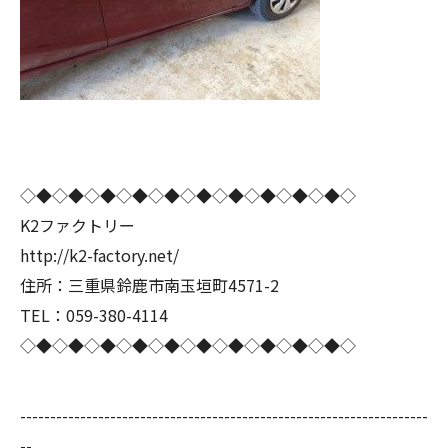
◇◆◇◆◇◆◇◆◇◆◇◆◇◆◇◆◇◆◇◆◇
K2ファクトリー
http://k2-factory.net/
住所：三重県鈴鹿市南玉垣町4571-2
TEL：059-380-4114
◇◆◇◆◇◆◇◆◇◆◇◆◇◆◇◆◇◆◇◆◇
--------------------------------------------------------------------
--