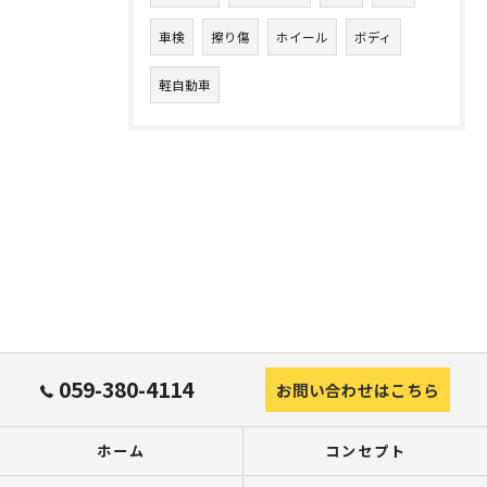
車検
擦り傷
ホイール
ボディ
軽自動車
059-380-4114
お問い合わせはこちら
ホーム
コンセプト