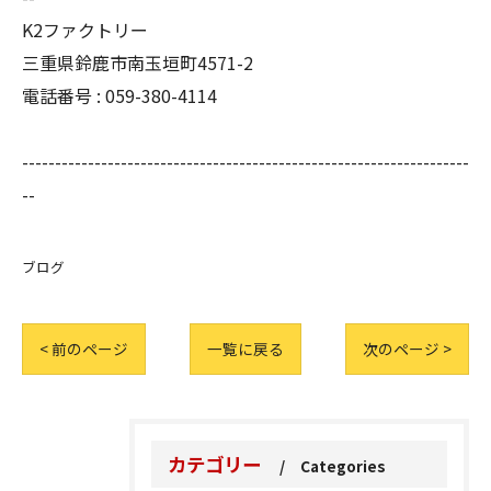
K2ファクトリー
三重県鈴鹿市南玉垣町4571-2
電話番号 :
059-380-4114
--------------------------------------------------------------------
--
ブログ
< 前のページ
一覧に戻る
次のページ >
カテゴリー
Categories