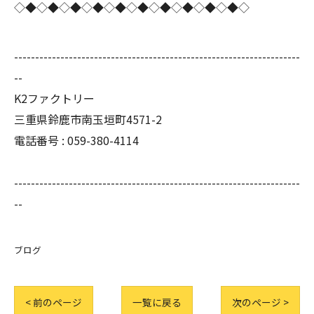
◇◆◇◆◇◆◇◆◇◆◇◆◇◆◇◆◇◆◇◆◇
--------------------------------------------------------------------
--
K2ファクトリー
三重県鈴鹿市南玉垣町4571-2
電話番号 :
059-380-4114
--------------------------------------------------------------------
--
ブログ
< 前のページ
一覧に戻る
次のページ >