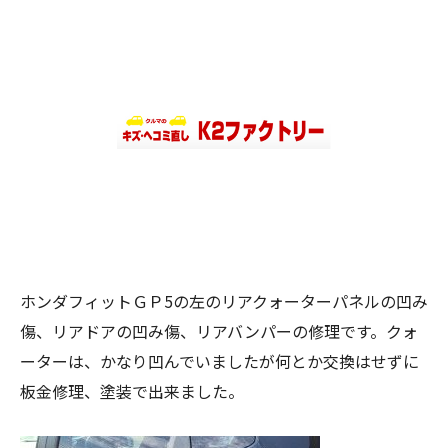
ホンダフィットＧＰ5の左のリアクォーターパネルの凹み
傷、リアドアの凹み傷、リアバンパーの修理です。クォ
ーターは、かなり凹んでいましたが何とか交換はせずに
板金修理、塗装で出来ました。