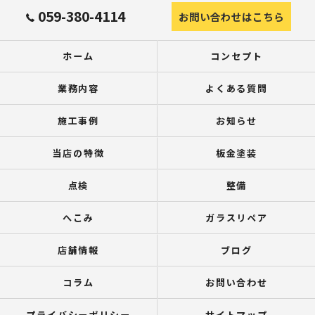
059-380-4114
お問い合わせはこちら
ホーム
コンセプト
業務内容
よくある質問
施工事例
お知らせ
当店の特徴
板金塗装
点検
整備
へこみ
ガラスリペア
店舗情報
ブログ
コラム
お問い合わせ
プライバシーポリシー
サイトマップ