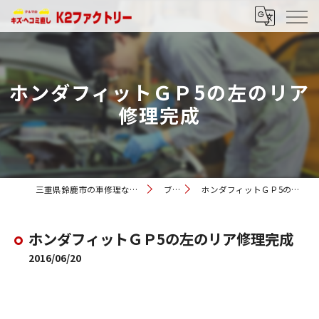
ホンダフィットＧＰ5の左のリア
修理完成
三重県鈴鹿市の車修理ならK2ファクトリー
ブログ
ホンダフィットＧＰ5の左のリア修理完成
ホンダフィットＧＰ5の左のリア修理完成
2016/06/20