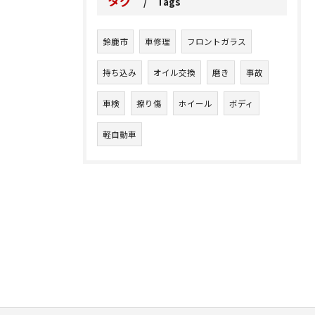
タグ
Tags
鈴鹿市
車修理
フロントガラス
持ち込み
オイル交換
磨き
事故
車検
擦り傷
ホイール
ボディ
軽自動車