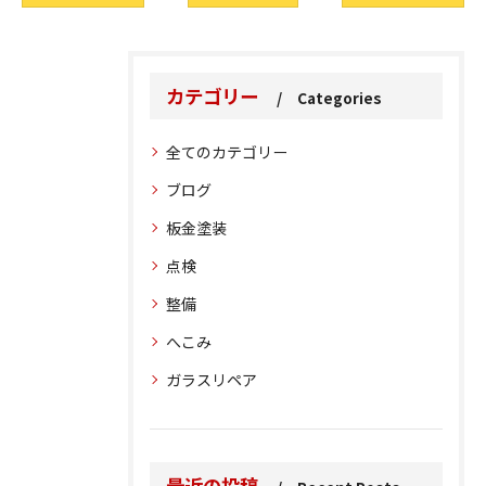
カテゴリー
Categories
全てのカテゴリー
ブログ
板金塗装
点検
整備
へこみ
ガラスリペア
最近の投稿