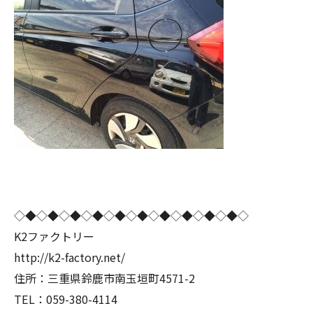
◇◆◇◆◇◆◇◆◇◆◇◆◇◆◇◆◇◆◇◆◇
K2ファクトリー
http://k2-factory.net/
住所：三重県鈴鹿市南玉垣町4571-2
TEL：059-380-4114