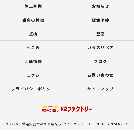
施工事例
お知らせ
当店の特徴
板金塗装
点検
整備
へこみ
ガラスリペア
店舗情報
ブログ
コラム
お問い合わせ
プライバシーポリシー
サイトマップ
© 2026 三重県鈴鹿市の車修理ならK2ファクトリー ALL RIGHTS RESERVED.