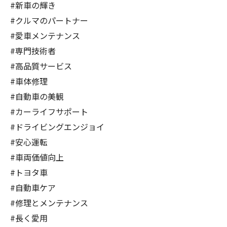
#新車の輝き
#クルマのパートナー
#愛車メンテナンス
#専門技術者
#高品質サービス
#車体修理
#自動車の美観
#カーライフサポート
#ドライビングエンジョイ
#安心運転
#車両価値向上
#トヨタ車
#自動車ケア
#修理とメンテナンス
#長く愛用