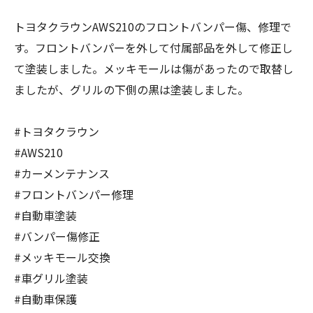
トヨタクラウンAWS210のフロントバンパー傷、修理で
す。フロントバンパーを外して付属部品を外して修正し
て塗装しました。メッキモールは傷があったので取替し
ましたが、グリルの下側の黒は塗装しました。
#トヨタクラウン
#AWS210
#カーメンテナンス
#フロントバンパー修理
#自動車塗装
#バンパー傷修正
#メッキモール交換
#車グリル塗装
#自動車保護