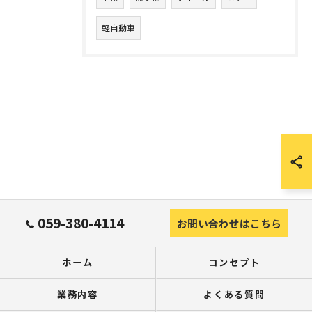
軽自動車
059-380-4114
お問い合わせはこちら
ホーム
コンセプト
業務内容
よくある質問