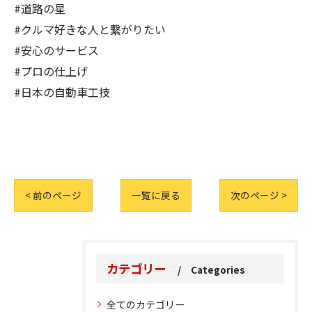
#道路の星
#クルマ好きな人と繋がりたい
#安心のサービス
#プロの仕上げ
#日本の自動車工技
< 前のページ
一覧に戻る
次のページ >
カテゴリー
Categories
全てのカテゴリー