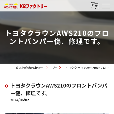
トヨタクラウンAWS210のフロ
ントバンパー傷、修理です。
三重県鈴鹿市の車修理ならK2ファクトリー
ブログ
トヨタクラウンAWS210のフロントバンパー傷、修理です。
トヨタクラウンAWS210のフロントバンパ
ー傷、修理です。
2024/06/02