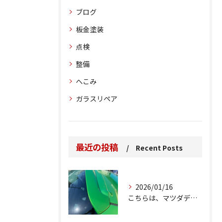
ブログ
板金塗装
点検
整備
へこみ
ガラスリペア
最近の投稿
Recent Posts
2026/01/16
こちらは、マツダデミオのゲートのルーフスポイラーで、経年劣化...