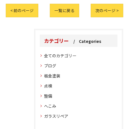
< 前のページ
一覧に戻る
次のページ >
カテゴリー
Categories
全てのカテゴリー
ブログ
板金塗装
点検
整備
へこみ
ガラスリペア