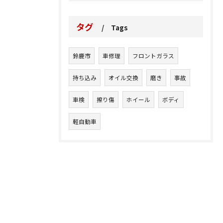
タグ
Tags
鈴鹿市
車修理
フロントガラス
持ち込み
オイル交換
磨き
事故
車検
擦り傷
ホイール
ボディ
軽自動車