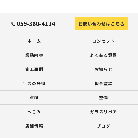
059-380-4114
お問い合わせはこちら
ホーム
コンセプト
業務内容
よくある質問
施工事例
お知らせ
当店の特徴
板金塗装
点検
整備
へこみ
ガラスリペア
店舗情報
ブログ