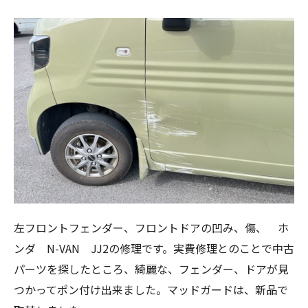
左フロントフェンダー、フロントドアの凹み、傷、 ホ
ンダ N-VAN JJ2の修理です。実費修理とのことで中古
パーツを探したところ、綺麗な、フェンダー、ドアが見
つかってポン付け出来ました。マッドガードは、新品で