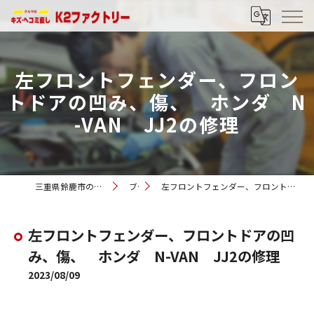
左フロントフェンダー、フロン
トドアの凹み、傷、 ホンダ N
-VAN JJ2の修理
三重県鈴鹿市の車修理ならK2ファクトリー
ブログ
左フロントフェンダー、フロントドアの凹み、傷、 ホンダ N-VAN JJ2の修理
左フロントフェンダー、フロントドアの凹
み、傷、 ホンダ N-VAN JJ2の修理
2023/08/09