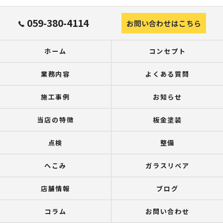
059-380-4114
お問い合わせはこちら
ホーム
コンセプト
業務内容
よくある質問
施工事例
お知らせ
当店の特徴
板金塗装
点検
整備
へこみ
ガラスリペア
店舗情報
ブログ
コラム
お問い合わせ