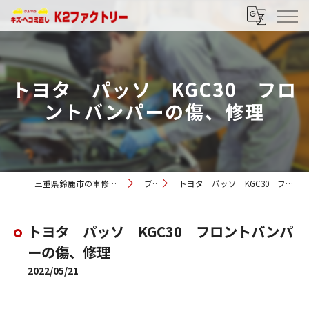
トヨタ パッソ KGC30 フロ
ントバンパーの傷、修理
三重県鈴鹿市の車修理ならK2ファクトリー
ブログ
トヨタ パッソ KGC30 フロントバンパーの傷、修理
トヨタ パッソ KGC30 フロントバンパ
ーの傷、修理
2022/05/21