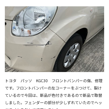
トヨタ パッソ KGC30 フロントバンパーの傷、修理
です。フロントバンパーの左コーナーをぶつけて、裂け
ているので今回は、新品が色付きであるので新品で取替
しました。フェンダーの部分が少しずれていたのでヘッ