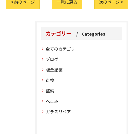
< 前のページ
一覧に戻る
次のページ >
カテゴリー
Categories
全てのカテゴリー
ブログ
板金塗装
点検
整備
へこみ
ガラスリペア