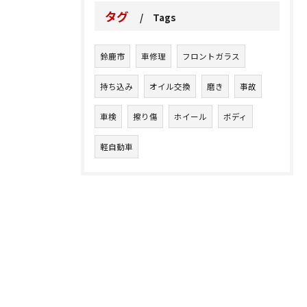
タグ
Tags
鈴鹿市
車修理
フロントガラス
持ち込み
オイル交換
磨き
事故
車検
擦り傷
ホイール
ボディ
軽自動車