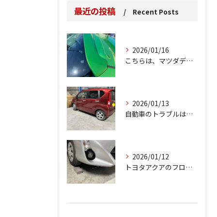
最近の投稿
Recent Posts
2026/01/16
こちらは、マツダデミオのゲートのルーフスポイラーで、経年劣化...
2026/01/13
自動車のトラブルは、日常生活において避けられない出来事の一つ...
2026/01/12
トヨタアクアのフロントバンパーの右下側を縁石にぶつけてできた...