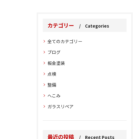
カテゴリー
Categories
全てのカテゴリー
ブログ
板金塗装
点検
整備
へこみ
ガラスリペア
最近の投稿
Recent Posts