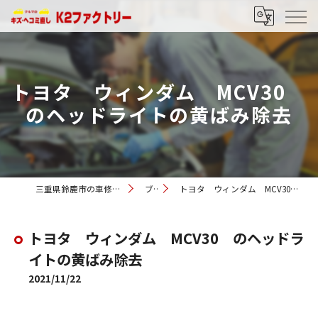
トヨタ ウィンダム MCV30
のヘッドライトの黄ばみ除去
三重県鈴鹿市の車修理ならK2ファクトリー
ブログ
トヨタ ウィンダム MCV30 のヘッドライトの黄ばみ除去
トヨタ ウィンダム MCV30 のヘッドラ
イトの黄ばみ除去
2021/11/22