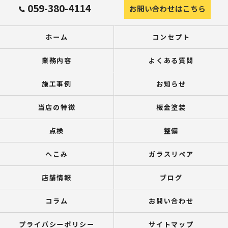
059-380-4114
お問い合わせはこちら
ホーム
コンセプト
業務内容
よくある質問
施工事例
お知らせ
当店の特徴
板金塗装
点検
整備
へこみ
ガラスリペア
店舗情報
ブログ
コラム
お問い合わせ
プライバシーポリシー
サイトマップ