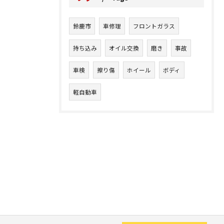
鈴鹿市
車修理
フロントガラス
持ち込み
オイル交換
磨き
事故
車検
擦り傷
ホイール
ボディ
軽自動車