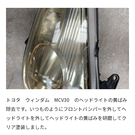
トヨタ ウィンダム MCV30 のヘッドライトの黄ばみ
除去です。いつものようにフロントバンパーを外してヘ
ッドライトを外してヘッドライトの黄ばみを研磨してク
リア塗装しました。