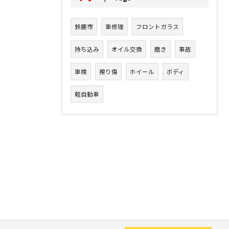
鈴鹿市
車修理
フロントガラス
持ち込み
オイル交換
磨き
事故
車検
擦り傷
ホイール
ボディ
軽自動車