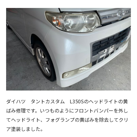
ダイハツ タントカスタム L350Sのヘッドライトの黄
ばみ修理です。いつものようにフロントバンパーを外し
てヘッドライト、フォグランプの黄ばみを除去してクリ
ア塗装しました。