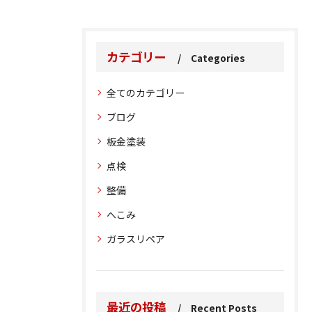
カテゴリー
Categories
全てのカテゴリー
ブログ
板金塗装
点検
整備
へこみ
ガラスリペア
最近の投稿
Recent Posts