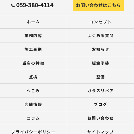
059-380-4114
お問い合わせはこちら
ホーム
コンセプト
業務内容
よくある質問
施工事例
お知らせ
当店の特徴
板金塗装
点検
整備
へこみ
ガラスリペア
店舗情報
ブログ
コラム
お問い合わせ
プライバシーポリシー
サイトマップ