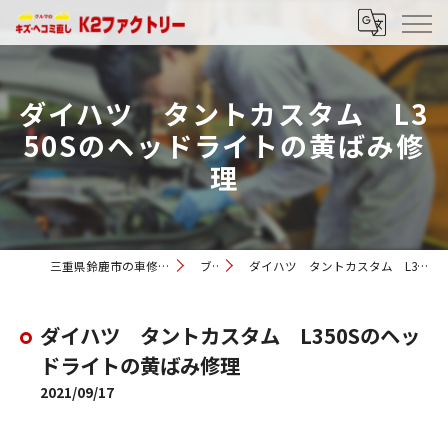
ダイハツ タントカスタム L3
50Sのヘッドライトの黄ばみ修
理
三重県鈴鹿市の車修理ならK2ファクトリー
ブログ
ダイハツ タントカスタム L350Sのヘッドライトの黄ばみ修理
ダイハツ タントカスタム L350Sのヘッ
ドライトの黄ばみ修理
2021/09/17