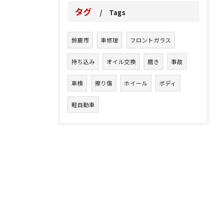
タグ
Tags
鈴鹿市
車修理
フロントガラス
持ち込み
オイル交換
磨き
事故
車検
擦り傷
ホイール
ボディ
軽自動車