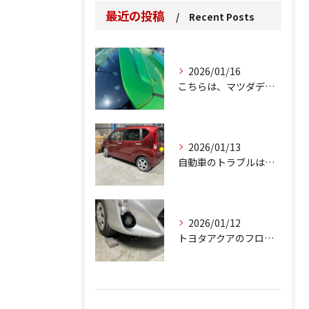
最近の投稿
Recent Posts
2026/01/16
こちらは、マツダデミオのゲートのルーフスポイラーで、経年劣化...
2026/01/13
自動車のトラブルは、日常生活において避けられない出来事の一つ...
2026/01/12
トヨタアクアのフロントバンパーの右下側を縁石にぶつけてできた...