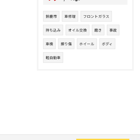
鈴鹿市
車修理
フロントガラス
持ち込み
オイル交換
磨き
事故
車検
擦り傷
ホイール
ボディ
軽自動車