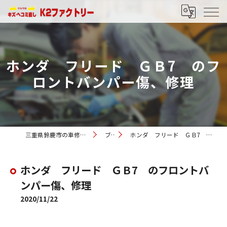
ホンダ フリード ＧＢ7 のフ
ロントバンパー傷、修理
三重県鈴鹿市の車修理ならK2ファクトリー
ブログ
ホンダ フリード ＧＢ7 のフロントバンパー傷、修理
ホンダ フリード ＧＢ7 のフロントバ
ンパー傷、修理
2020/11/22