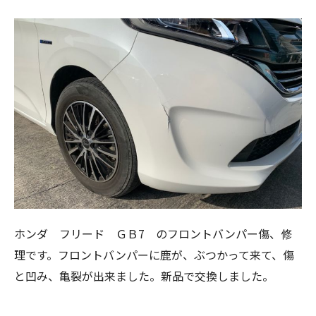
ホンダ フリード ＧＢ7 のフロントバンパー傷、修
理です。フロントバンパーに鹿が、ぶつかって来て、傷
と凹み、亀裂が出来ました。新品で交換しました。