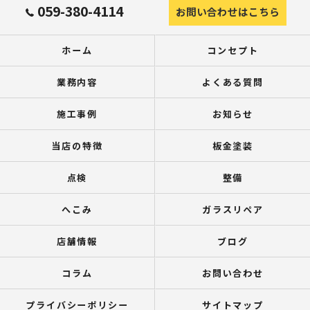
059-380-4114
お問い合わせはこちら
ホーム
コンセプト
業務内容
よくある質問
施工事例
お知らせ
当店の特徴
板金塗装
点検
整備
へこみ
ガラスリペア
店舗情報
ブログ
コラム
お問い合わせ
プライバシーポリシー
サイトマップ