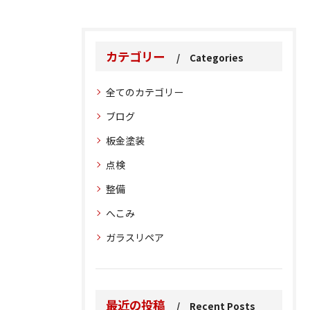
カテゴリー
Categories
全てのカテゴリー
ブログ
板金塗装
点検
整備
へこみ
ガラスリペア
最近の投稿
Recent Posts