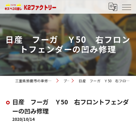
日産 フーガ Ｙ50 右フロン
トフェンダーの凹み修理
三重県鈴鹿市の車修理ならK2ファクトリー
ブログ
日産 フーガ Ｙ50 右フロントフェンダーの凹み修理
日産 フーガ Ｙ50 右フロントフェンダ
ーの凹み修理
2020/10/14