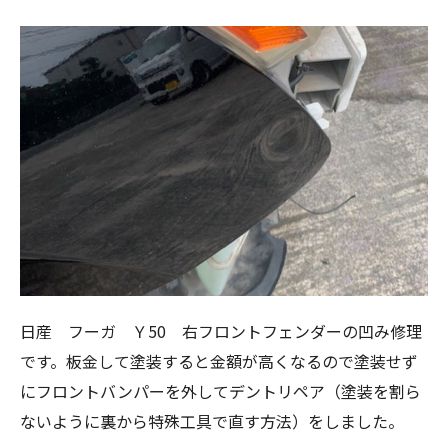
日産 フーガ Ｙ50 右フロントフェンダーの凹み修理
です。板金して塗装すると金額が高くなるので塗装せず
にフロントバンパーを外してデントリペア（塗装を割ら
ないように裏から特殊工具で直す方法）をしました。