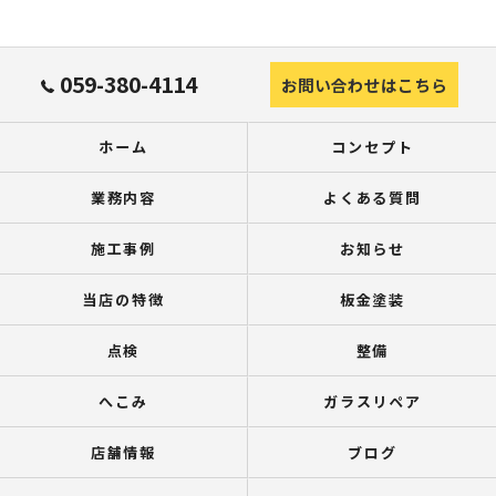
059-380-4114
お問い合わせはこちら
ホーム
コンセプト
業務内容
よくある質問
施工事例
お知らせ
当店の特徴
板金塗装
点検
整備
へこみ
ガラスリペア
店舗情報
ブログ