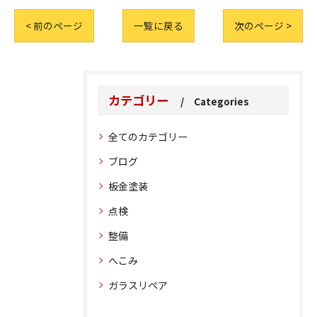
< 前のページ
一覧に戻る
次のページ >
カテゴリー
Categories
全てのカテゴリー
ブログ
板金塗装
点検
整備
へこみ
ガラスリペア