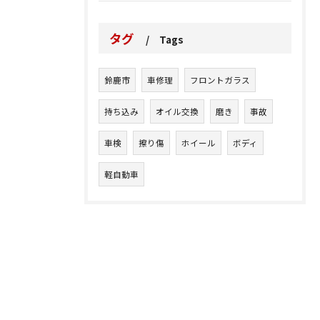
タグ
Tags
鈴鹿市
車修理
フロントガラス
持ち込み
オイル交換
磨き
事故
車検
擦り傷
ホイール
ボディ
軽自動車