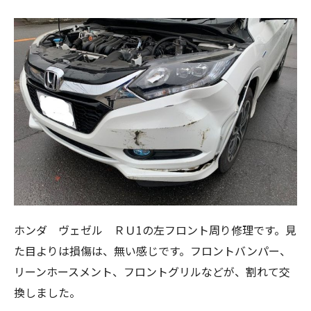
ホンダ ヴェゼル ＲＵ1の左フロント周り修理です。見
た目よりは損傷は、無い感じです。フロントバンパー、
リーンホースメント、フロントグリルなどが、割れて交
換しました。