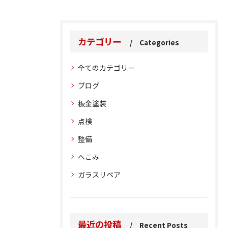
カテゴリー
Categories
全てのカテゴリー
ブログ
板金塗装
点検
整備
へこみ
ガラスリペア
最近の投稿
Recent Posts