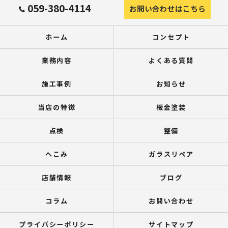
059-380-4114
お問い合わせはこちら
ホーム
コンセプト
業務内容
よくある質問
施工事例
お知らせ
当店の特徴
板金塗装
点検
整備
へこみ
ガラスリペア
店舗情報
ブログ
コラム
お問い合わせ
プライバシーポリシー
サイトマップ