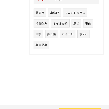
鈴鹿市
車修理
フロントガラス
持ち込み
オイル交換
磨き
事故
車検
擦り傷
ホイール
ボディ
軽自動車