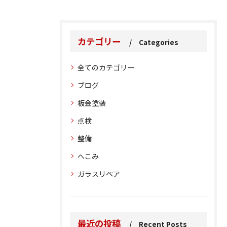
カテゴリー
Categories
全てのカテゴリー
ブログ
板金塗装
点検
整備
へこみ
ガラスリペア
最近の投稿
Recent Posts