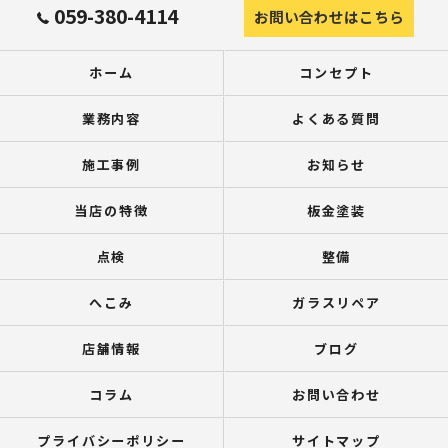
059-380-4114
お問い合わせはこちら
ホーム
コンセプト
業務内容
よくある質問
施工事例
お知らせ
当店の特徴
板金塗装
点検
整備
へこみ
ガラスリペア
店舗情報
ブログ
コラム
お問い合わせ
プライバシーポリシー
サイトマップ