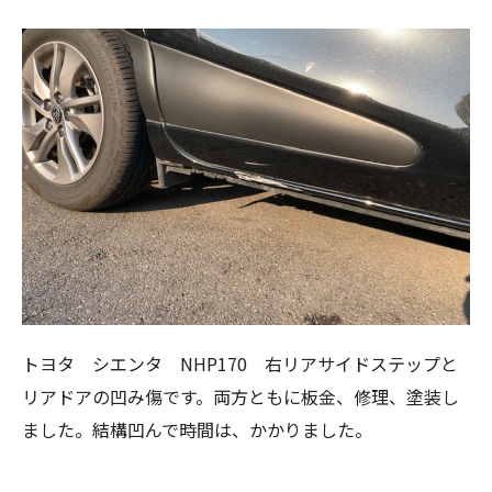
トヨタ シエンタ NHP170 右リアサイドステップと
リアドアの凹み傷です。両方ともに板金、修理、塗装し
ました。結構凹んで時間は、かかりました。