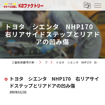
トヨタ シエンタ NHP170
右リアサイドステップとリアド
アの凹み傷
三重県鈴鹿市の車修理ならK2ファクトリー
ブログ
トヨタ シエンタ NHP170 右リアサイドステップとリアドアの凹み傷
トヨタ シエンタ NHP170 右リアサイ
ドステップとリアドアの凹み傷
2019/11/21