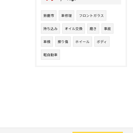
鈴鹿市
車修理
フロントガラス
持ち込み
オイル交換
磨き
事故
車検
擦り傷
ホイール
ボディ
軽自動車