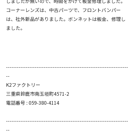
しましたが無いので、時間をかけて板金修理しました。
コーナーレンズは、中古パーツで、フロントバンパー
は、社外新品がありました。ボンネットは板金、修理し
ました。
--------------------------------------------------------------------
--
K2ファクトリー
三重県鈴鹿市南玉垣町4571-2
電話番号 :
059-380-4114
--------------------------------------------------------------------
--