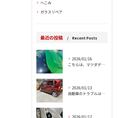
へこみ
ガラスリペア
最近の投稿
Recent Posts
2026/01/16
こちらは、マツダデミオのゲートのルーフスポイラーで、経年劣化...
2026/01/13
自動車のトラブルは、日常生活において避けられない出来事の一つ...
2026/01/12