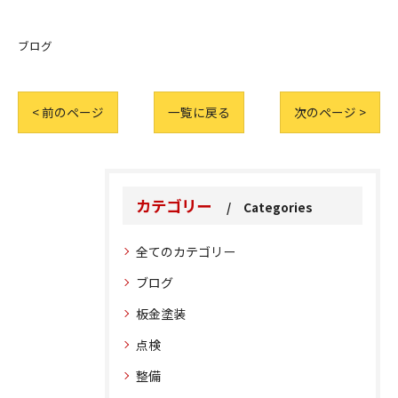
ブログ
< 前のページ
一覧に戻る
次のページ >
カテゴリー
Categories
全てのカテゴリー
ブログ
板金塗装
点検
整備