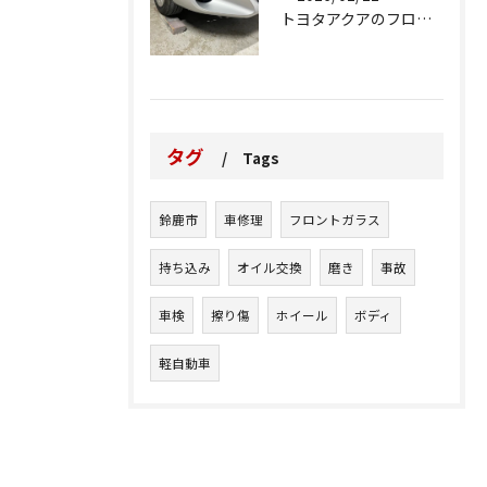
トヨタアクアのフロントバンパーの右下側を縁石にぶつけてできた...
タグ
Tags
鈴鹿市
車修理
フロントガラス
持ち込み
オイル交換
磨き
事故
車検
擦り傷
ホイール
ボディ
軽自動車