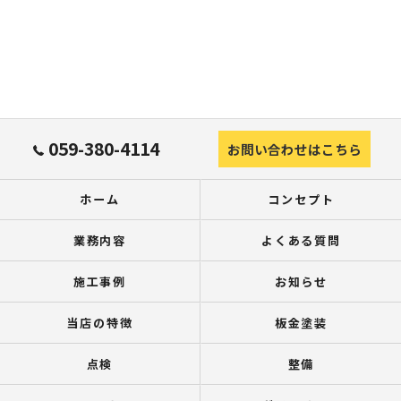
059-380-4114
お問い合わせはこちら
ホーム
コンセプト
業務内容
よくある質問
施工事例
お知らせ
当店の特徴
板金塗装
点検
整備