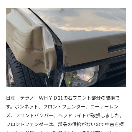
日産 テラノ ＷＨＹＤ21の右フロント部分の破損で
す。ボンネット、フロントフェンダー、コーナーレン
ズ、フロントバンパー、ヘッドライトが破損しました。
フロントフェンダーは、部品の供給がないので中古を探