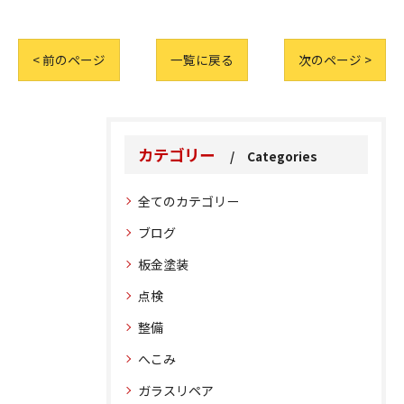
< 前のページ
一覧に戻る
次のページ >
カテゴリー
Categories
全てのカテゴリー
ブログ
板金塗装
点検
整備
へこみ
ガラスリペア