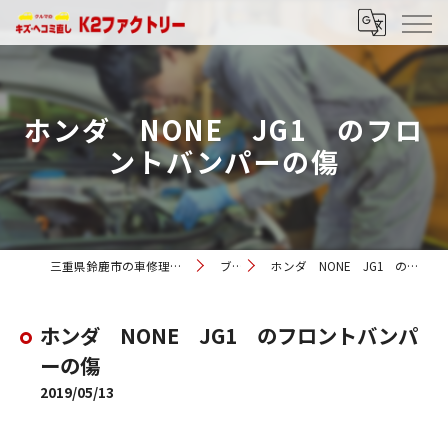
ホンダ NONE JG1 のフロ
ントバンパーの傷
三重県鈴鹿市の車修理ならK2ファクトリー
ブログ
ホンダ NONE JG1 のフロントバンパーの傷
ホンダ NONE JG1 のフロントバンパ
ーの傷
2019/05/13