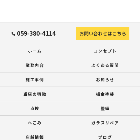
059-380-4114
お問い合わせはこちら
ホーム
コンセプト
業務内容
よくある質問
施工事例
お知らせ
当店の特徴
板金塗装
点検
整備
へこみ
ガラスリペア
店舗情報
ブログ