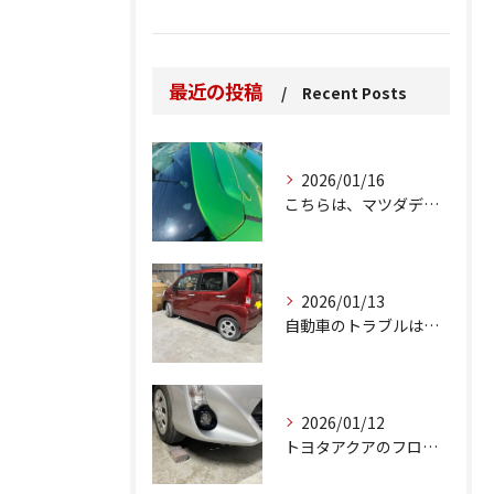
最近の投稿
Recent Posts
2026/01/16
こちらは、マツダデミオのゲートのルーフスポイラーで、経年劣化...
2026/01/13
自動車のトラブルは、日常生活において避けられない出来事の一つ...
2026/01/12
トヨタアクアのフロントバンパーの右下側を縁石にぶつけてできた...