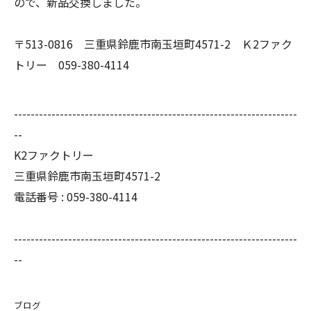
ので、新品交換しました。
〒513-0816 三重県鈴鹿市南玉垣町4571-2 Ｋ2ファク
トリー 059-380-4114
--------------------------------------------------------------------
--
K2ファクトリー
三重県鈴鹿市南玉垣町4571-2
電話番号 :
059-380-4114
--------------------------------------------------------------------
--
ブログ