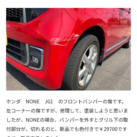
ホンダ NONE JG1 のフロントバンパーの傷です。
左コーナーの傷ですが、修理して、塗装しようと思いま
したが、NONEの場合、バンパーを外すとグリル下の取
付部分が、切れるのと、新品でも色付きで￥29700です