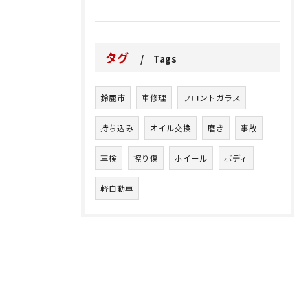
タグ
Tags
鈴鹿市
車修理
フロントガラス
持ち込み
オイル交換
磨き
事故
車検
擦り傷
ホイール
ボディ
軽自動車