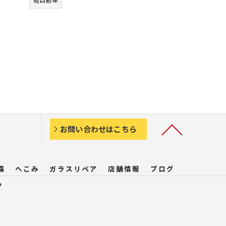
お問い合わせはこちら
備
へこみ
ガラスリペア
店舗情報
ブログ
プ