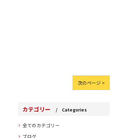
次のページ >
カテゴリー
Categories
全てのカテゴリー
ブログ