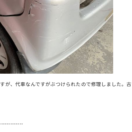
ですが、代車なんですがぶつけられたので修理しました。
-------------