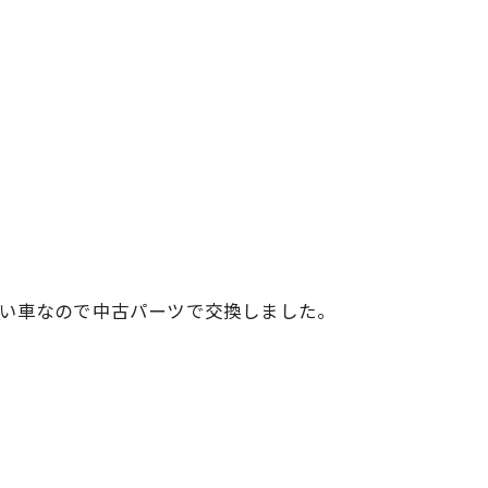
古い車なので中古パーツで交換しました。