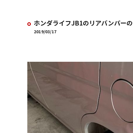
ホンダライフJB1のリアバンパー
2019/03/17