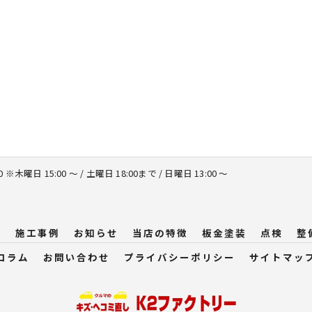
00 ※木曜日 15:00 ～ / 土曜日 18:00まで / 日曜日 13:00 ～
問
施工事例
お知らせ
当店の特徴
板金塗装
点検
整
コラム
お問い合わせ
プライバシーポリシー
サイトマッ