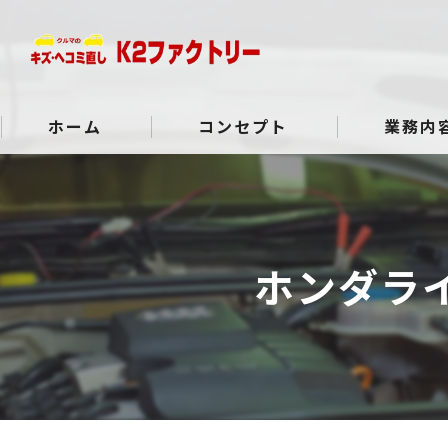
ホーム
コンセプト
業務内
よくある質問
ホンダラ