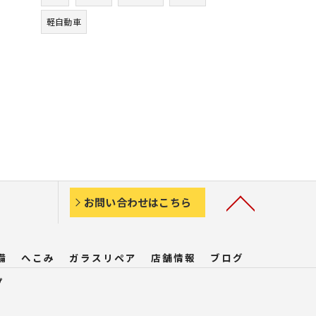
軽自動車
お問い合わせはこちら
備
へこみ
ガラスリペア
店舗情報
ブログ
プ