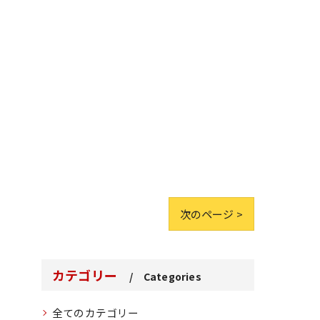
次のページ >
カテゴリー
Categories
全てのカテゴリー