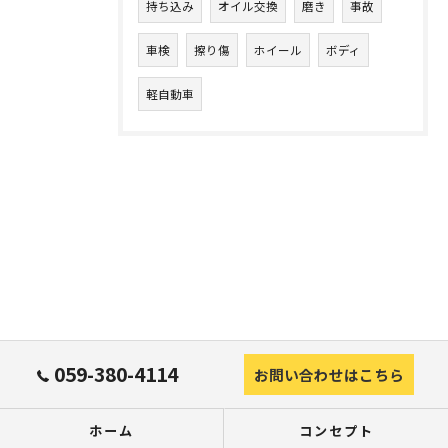
持ち込み
オイル交換
磨き
事故
車検
擦り傷
ホイール
ボディ
軽自動車
059-380-4114
お問い合わせはこちら
ホーム
コンセプト