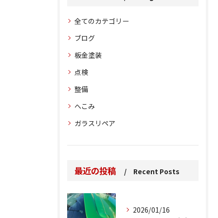
全てのカテゴリー
ブログ
板金塗装
点検
整備
へこみ
ガラスリペア
最近の投稿
Recent Posts
2026/01/16