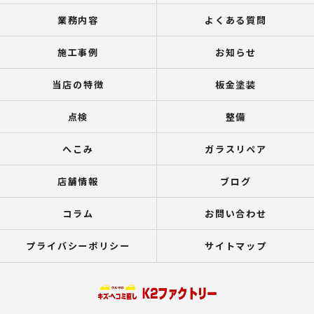
業務内容
よくある質問
施工事例
お知らせ
当店の特徴
板金塗装
点検
整備
へこみ
ガラスリペア
店舗情報
ブログ
コラム
お問い合わせ
プライバシーポリシー
サイトマップ