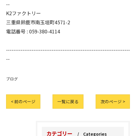
--
K2ファクトリー
三重県鈴鹿市南玉垣町4571-2
電話番号 :
059-380-4114
--------------------------------------------------------------------
--
ブログ
< 前のページ
一覧に戻る
次のページ >
カテゴリー
Categories