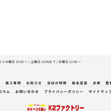
00 ※木曜日 15:00 ～ / 土曜日 18:00まで / 日曜日 13:00 ～
問
施工事例
お知らせ
当店の特徴
板金塗装
点検
整
コラム
お問い合わせ
プライバシーポリシー
サイトマッ