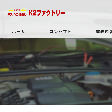
ホーム
コンセプト
業務内
よくある質問