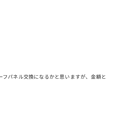
ルーフパネル交換になるかと思いますが、金額と