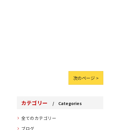
次のページ >
カテゴリー
Categories
全てのカテゴリー
ブログ