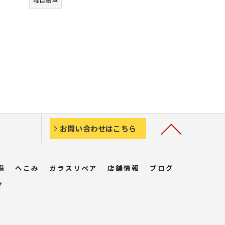
お問い合わせはこちら
備
へこみ
ガラスリペア
店舗情報
ブログ
プ