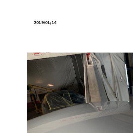
2019/01/14