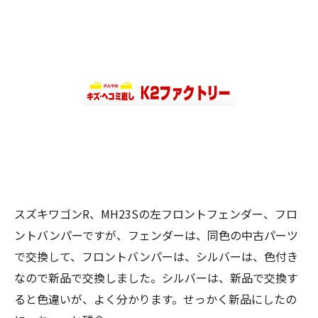
スズキワゴンR、MH23Sの左フロントフェンダー、フロ
ントバンパーですが、フェンダーは、同色の中古パーツ
で交換して、フロントバンパーは、シルバーは、色付き
なので新品で交換しました。シルバーは、新品で交換す
ると色違いが、よく分かります。せっかく新品にしたの