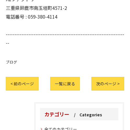
三重県鈴鹿市南玉垣町4571-2
電話番号 :
059-380-4114
--------------------------------------------------------------------
--
ブログ
< 前のページ
一覧に戻る
次のページ >
カテゴリー
Categories
全てのカテゴリー