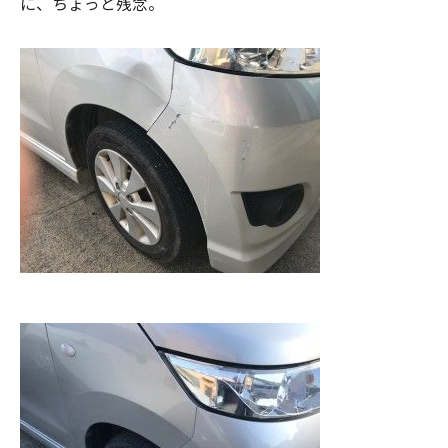
に、ちょっと残念。