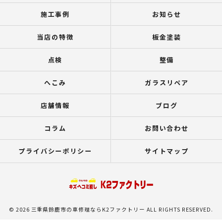
施工事例
お知らせ
当店の特徴
板金塗装
点検
整備
へこみ
ガラスリペア
店舗情報
ブログ
コラム
お問い合わせ
プライバシーポリシー
サイトマップ
© 2026 三重県鈴鹿市の車修理ならK2ファクトリー ALL RIGHTS RESERVED.