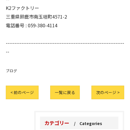
K2ファクトリー
三重県鈴鹿市南玉垣町4571-2
電話番号 :
059-380-4114
--------------------------------------------------------------------
--
ブログ
< 前のページ
一覧に戻る
次のページ >
カテゴリー
Categories