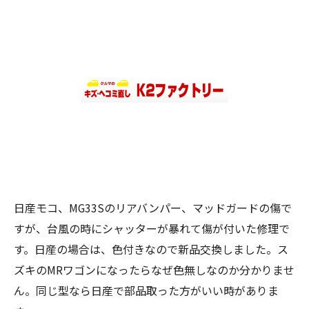
日産モコ、MG33Sのリアバンパー、マッドガードの傷で
すが、台風の時にシャッターが暴れて傷が付いた修理で
す。日産の場合は、色付きなので新品交換しました。ス
ズキのMRワゴンになったらなぜ色無しなのか分かりませ
ん。同じ型なら日産で部品取った方がいい時がありま