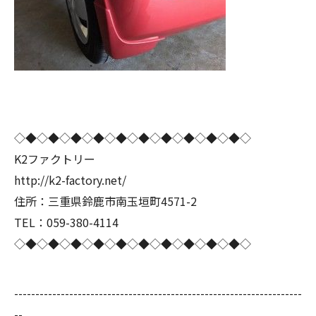
◇◆◇◆◇◆◇◆◇◆◇◆◇◆◇◆◇◆◇◆◇
K2ファクトリー
http://k2-factory.net/
住所：三重県鈴鹿市南玉垣町4571-2
TEL：059-380-4114
◇◆◇◆◇◆◇◆◇◆◇◆◇◆◇◆◇◆◇◆◇
--------------------------------------------------------------------
--