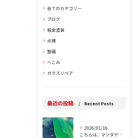
全てのカテゴリー
ブログ
板金塗装
点検
整備
へこみ
ガラスリペア
最近の投稿
Recent Posts
2026/01/16
こちらは、マツダデミオのゲートのルーフスポイラーで、経年劣化...