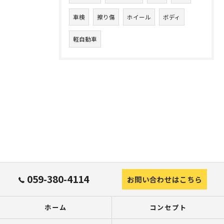
車検
擦り傷
ホイール
ボディ
軽自動車
059-380-4114
お問い合わせはこちら
ホーム
コンセプト