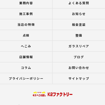
業務内容
よくある質問
施工事例
お知らせ
当店の特徴
板金塗装
点検
整備
へこみ
ガラスリペア
店舗情報
ブログ
コラム
お問い合わせ
プライバシーポリシー
サイトマップ