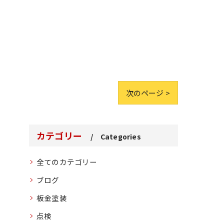
次のページ >
カテゴリー
Categories
全てのカテゴリー
ブログ
板金塗装
点検