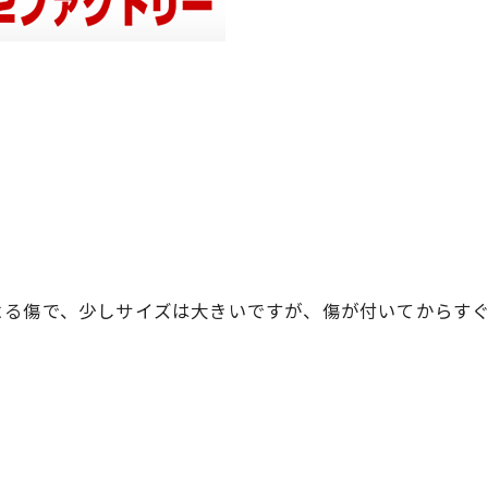
よる傷で、少しサイズは大きいですが、傷が付いてからす