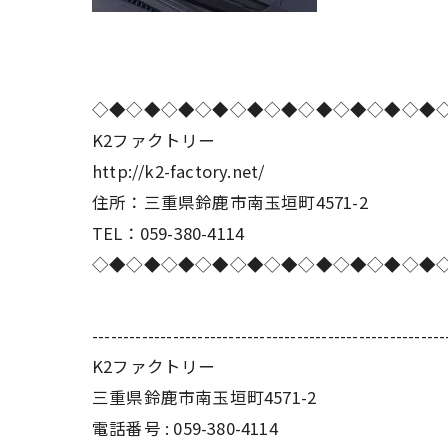
◇◆◇◆◇◆◇◆◇◆◇◆◇◆◇◆◇◆◇◆
K2ファクトリー
http://k2-factory.net/
住所：三重県鈴鹿市南玉垣町4571-2
TEL：059-380-4114
◇◆◇◆◇◆◇◆◇◆◇◆◇◆◇◆◇◆◇◆
---------------------------------------------------------
K2ファクトリー
三重県鈴鹿市南玉垣町4571-2
電話番号 :
059-380-4114