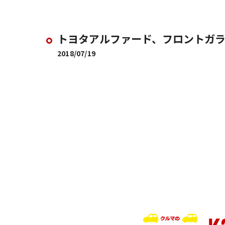
トヨタアルファード、フロントガ
2018/07/19