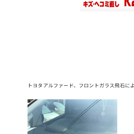
トヨタアルファード、フロントガラス飛石に