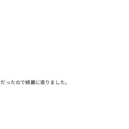
ぐだったので綺麗に直りました。