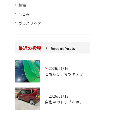
整備
へこみ
ガラスリペア
最近の投稿
Recent Posts
2026/01/16
こちらは、マツダデミオのゲートのルーフスポイラーで、経年劣化...
2026/01/13
自動車のトラブルは、日常生活において避けられない出来事の一つ...