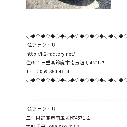
◇◆◇◆◇◆◇◆◇◆◇◆◇◆◇◆◇◆◇◆
K2ファクトリー
http://k2-factory.net/
住所：三重県鈴鹿市南玉垣町4571-2
TEL：059-380-4114
◇◆◇◆◇◆◇◆◇◆◇◆◇◆◇◆◇◆◇◆
---------------------------------------------------------
K2ファクトリー
三重県鈴鹿市南玉垣町4571-2
電話番号 :
059-380-4114