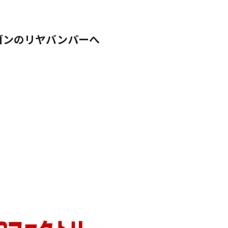
ゴンのリヤバンパーへ