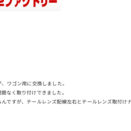
が、ワゴン用に交換しました。
問題なく取り付けできました。
ろんですが、テールレンズ配線左右とテールレンズ取付けナ