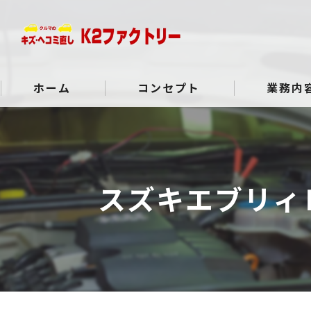
ホーム
コンセプト
業務内
よくある質問
スズキエブリィ