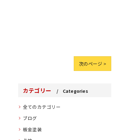
次のページ >
カテゴリー
Categories
全てのカテゴリー
ブログ
板金塗装