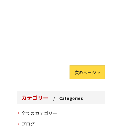
次のページ >
カテゴリー
Categories
全てのカテゴリー
ブログ