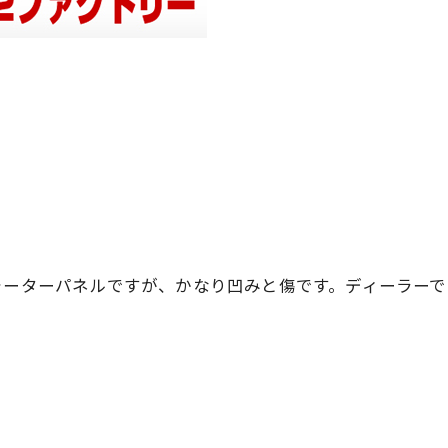
ォーターパネルですが、かなり凹みと傷です。ディーラー