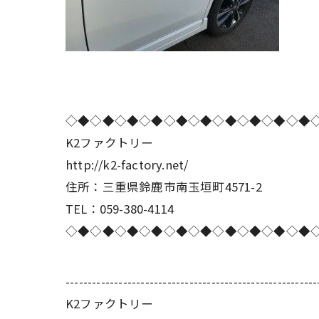
◇◆◇◆◇◆◇◆◇◆◇◆◇◆◇◆◇◆◇◆
K2ファクトリー
http://k2-factory.net/
住所：三重県鈴鹿市南玉垣町4571-2
TEL：059-380-4114
◇◆◇◆◇◆◇◆◇◆◇◆◇◆◇◆◇◆◇◆
---------------------------------------------------------
K2ファクトリー