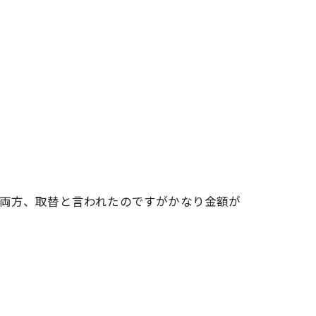
で両方、取替と言われたのですがかなり金額が