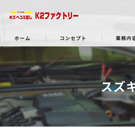
ホーム
コンセプト
業務内
よくある質問
スズ