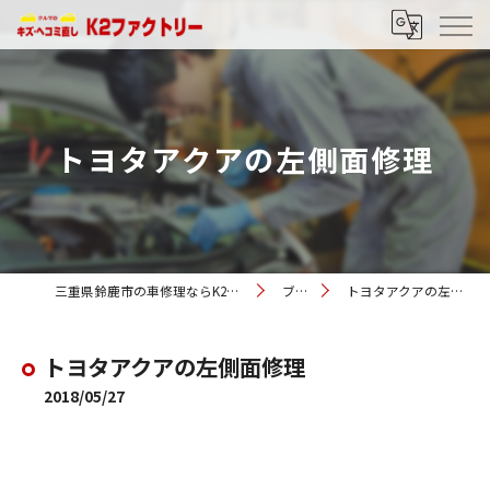
トヨタアクアの左側面修理
三重県鈴鹿市の車修理ならK2ファクトリー
ブログ
トヨタアクアの左側面修理
トヨタアクアの左側面修理
2018/05/27