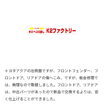
トヨタアクアの左側面ですが、フロントフェンダー、フ
ロントドア、リアドアの傷へこみ、ですが、板金修理で
は、無理なので取替しました。フロントドア、リアドア
は、中古パーツがあったので新品で交換するよりは、安
く仕上げることができました。