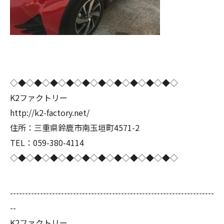
◇◆◇◆◇◆◇◆◇◆◇◆◇◆◇◆◇◆◇◆◇
K2ファクトリー
http://k2-factory.net/
住所：三重県鈴鹿市南玉垣町4571-2
TEL：059-380-4114
◇◆◇◆◇◆◇◆◇◆◇◆◇◆◇◆◇◆◇◆◇
--------------------------------------------------------------------
--
K2ファクトリー