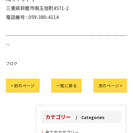
三重県鈴鹿市南玉垣町4571-2
電話番号 :
059-380-4114
--------------------------------------------------------------------
--
ブログ
< 前のページ
一覧に戻る
次のページ >
カテゴリー
Categories
全てのカテゴリー