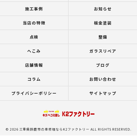
施工事例
お知らせ
当店の特徴
板金塗装
点検
整備
へこみ
ガラスリペア
店舗情報
ブログ
コラム
お問い合わせ
プライバシーポリシー
サイトマップ
© 2026 三重県鈴鹿市の車修理ならK2ファクトリー ALL RIGHTS RESERVED.