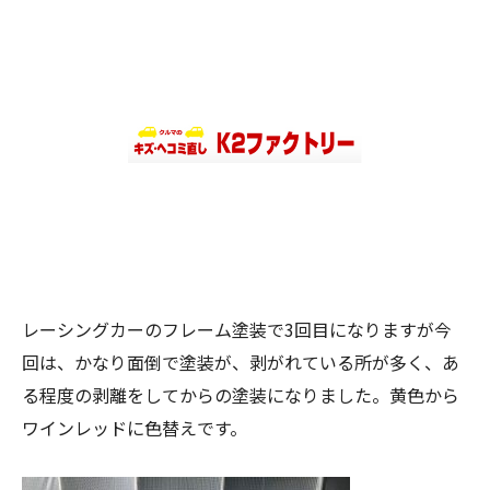
レーシングカーのフレーム塗装で3回目になりますが今
回は、かなり面倒で塗装が、剥がれている所が多く、あ
る程度の剥離をしてからの塗装になりました。黄色から
ワインレッドに色替えです。