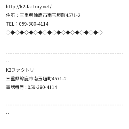
http://k2-factory.net/
住所：三重県鈴鹿市南玉垣町4571-2
TEL：059-380-4114
◇◆◇◆◇◆◇◆◇◆◇◆◇◆◇◆◇◆◇◆◇
--------------------------------------------------------------------
--
K2ファクトリー
三重県鈴鹿市南玉垣町4571-2
電話番号 :
059-380-4114
--------------------------------------------------------------------
--