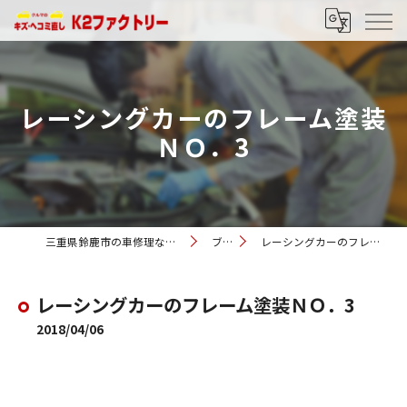
レーシングカーのフレーム塗装
ＮＯ．3
三重県鈴鹿市の車修理ならK2ファクトリー
ブログ
レーシングカーのフレーム塗装ＮＯ．3
レーシングカーのフレーム塗装ＮＯ．3
2018/04/06