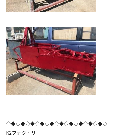
◇◆◇◆◇◆◇◆◇◆◇◆◇◆◇◆◇◆◇◆◇
K2ファクトリー