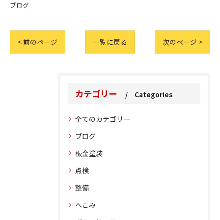
ブログ
< 前のページ
一覧に戻る
次のページ >
カテゴリー
Categories
全てのカテゴリー
ブログ
板金塗装
点検
整備
へこみ