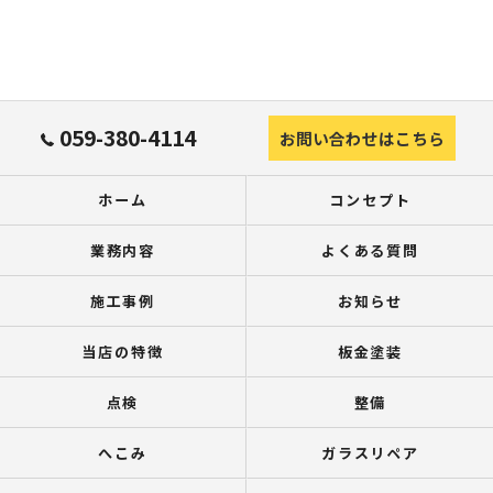
059-380-4114
お問い合わせはこちら
ホーム
コンセプト
業務内容
よくある質問
施工事例
お知らせ
当店の特徴
板金塗装
点検
整備
へこみ
ガラスリペア