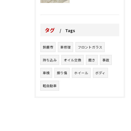
タグ
Tags
鈴鹿市
車修理
フロントガラス
持ち込み
オイル交換
磨き
事故
車検
擦り傷
ホイール
ボディ
軽自動車