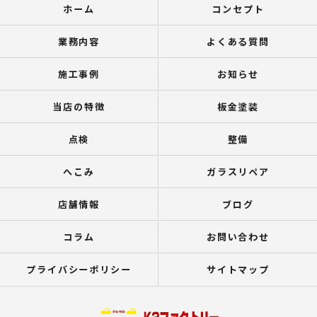
ホーム
コンセプト
業務内容
よくある質問
施工事例
お知らせ
当店の特徴
板金塗装
点検
整備
へこみ
ガラスリペア
店舗情報
ブログ
コラム
お問い合わせ
プライバシーポリシー
サイトマップ