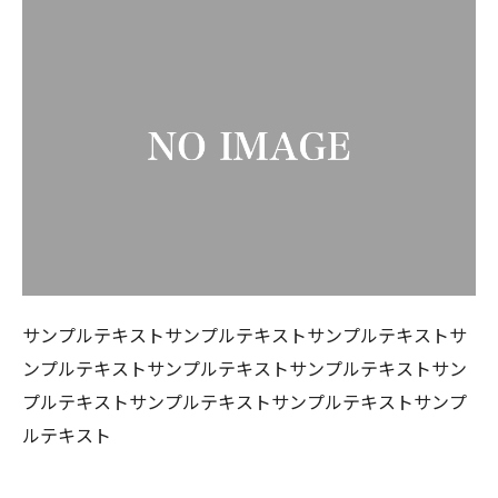
サンプルテキストサンプルテキストサンプルテキストサ
ンプルテキストサンプルテキストサンプルテキストサン
プルテキストサンプルテキストサンプルテキストサンプ
ルテキスト