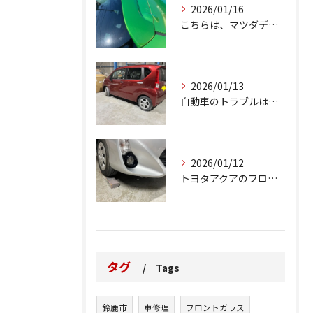
2026/01/16
こちらは、マツダデミオのゲートのルーフスポイラーで、経年劣化...
2026/01/13
自動車のトラブルは、日常生活において避けられない出来事の一つ...
2026/01/12
トヨタアクアのフロントバンパーの右下側を縁石にぶつけてできた...
タグ
Tags
鈴鹿市
車修理
フロントガラス