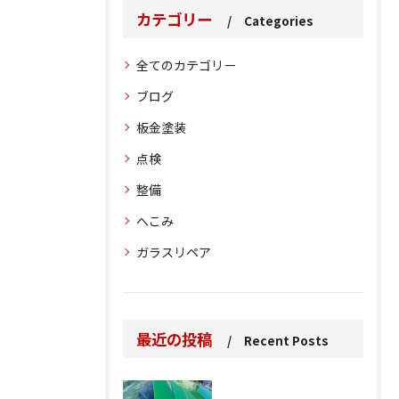
カテゴリー
Categories
全てのカテゴリー
ブログ
板金塗装
点検
整備
へこみ
ガラスリペア
最近の投稿
Recent Posts