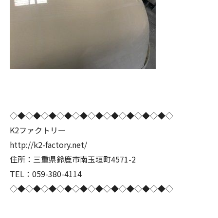
◇◆◇◆◇◆◇◆◇◆◇◆◇◆◇◆◇◆◇◆◇
K2ファクトリー
http://k2-factory.net/
住所：三重県鈴鹿市南玉垣町4571-2
TEL：059-380-4114
◇◆◇◆◇◆◇◆◇◆◇◆◇◆◇◆◇◆◇◆◇