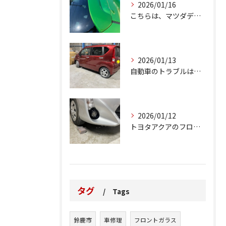
2026/01/16
こちらは、マツダデミオのゲートのルーフスポイラーで、経年劣化...
2026/01/13
自動車のトラブルは、日常生活において避けられない出来事の一つ...
2026/01/12
トヨタアクアのフロントバンパーの右下側を縁石にぶつけてできた...
タグ
Tags
鈴鹿市
車修理
フロントガラス