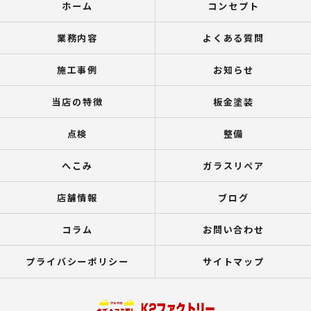
ホーム
コンセプト
業務内容
よくある質問
施工事例
お知らせ
当店の特徴
板金塗装
点検
整備
へこみ
ガラスリペア
店舗情報
ブログ
コラム
お問い合わせ
プライバシーポリシー
サイトマップ