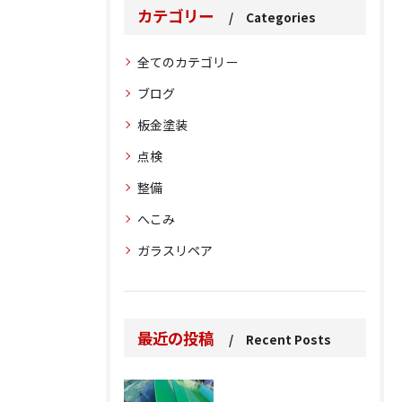
カテゴリー
Categories
全てのカテゴリー
ブログ
板金塗装
点検
整備
へこみ
ガラスリペア
最近の投稿
Recent Posts