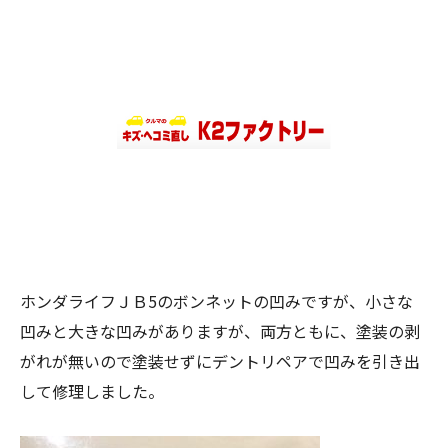
ホンダライフＪＢ5のボンネットの凹みですが、小さな
凹みと大きな凹みがありますが、両方ともに、塗装の剥
がれが無いので塗装せずにデントリペアで凹みを引き出
して修理しました。