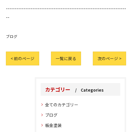
--------------------------------------------------------------------
--
ブログ
< 前のページ
一覧に戻る
次のページ >
カテゴリー
Categories
全てのカテゴリー
ブログ
板金塗装