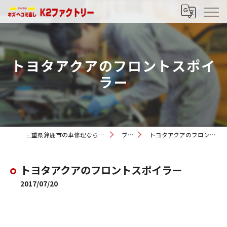
トヨタアクアのフロントスポイ
ラー
三重県鈴鹿市の車修理ならK2ファクトリー
ブログ
トヨタアクアのフロントスポイラー
トヨタアクアのフロントスポイラー
2017/07/20