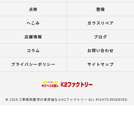
点検
整備
へこみ
ガラスリペア
店舗情報
ブログ
コラム
お問い合わせ
プライバシーポリシー
サイトマップ
© 2026 三重県鈴鹿市の車修理ならK2ファクトリー ALL RIGHTS RESERVED.