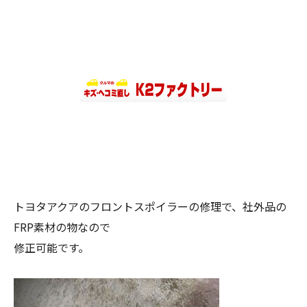
トヨタアクアのフロントスポイラーの修理で、社外品の
FRP素材の物なので
修正可能です。