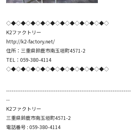
◇◆◇◆◇◆◇◆◇◆◇◆◇◆◇◆◇◆◇◆◇
K2ファクトリー
http://k2-factory.net/
住所：三重県鈴鹿市南玉垣町4571-2
TEL：059-380-4114
◇◆◇◆◇◆◇◆◇◆◇◆◇◆◇◆◇◆◇◆◇
--------------------------------------------------------------------
--
K2ファクトリー
三重県鈴鹿市南玉垣町4571-2
電話番号 :
059-380-4114