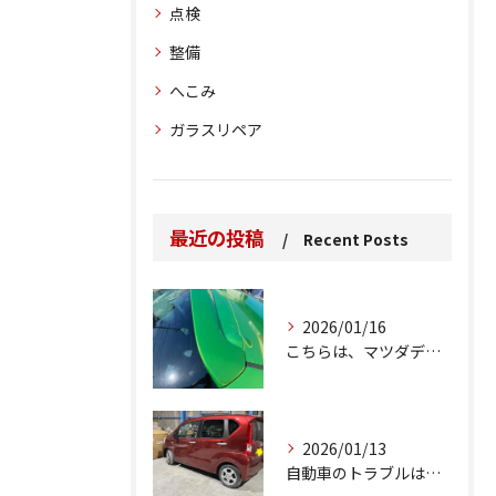
点検
整備
へこみ
ガラスリペア
最近の投稿
Recent Posts
2026/01/16
こちらは、マツダデミオのゲートのルーフスポイラーで、経年劣化...
2026/01/13
自動車のトラブルは、日常生活において避けられない出来事の一つ...