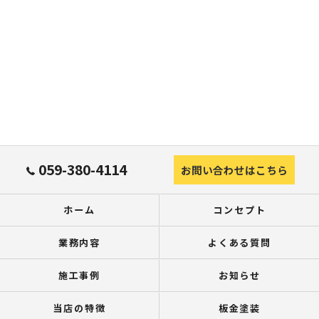
059-380-4114
お問い合わせはこちら
ホーム
コンセプト
業務内容
よくある質問
施工事例
お知らせ
当店の特徴
板金塗装