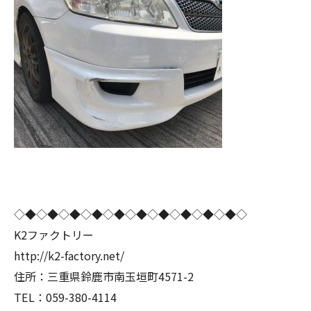
◇◆◇◆◇◆◇◆◇◆◇◆◇◆◇◆◇◆◇◆◇
K2ファクトリー
http://k2-factory.net/
住所：三重県鈴鹿市南玉垣町4571-2
TEL：059-380-4114