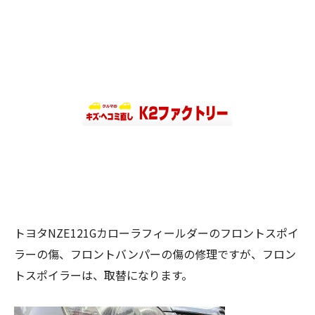
トヨタNZE121Gカローラフィールダーのフロントスポイ
ラーの傷、フロントバンパーの傷の修理ですが、フロン
トスポイラーは、取替になります。