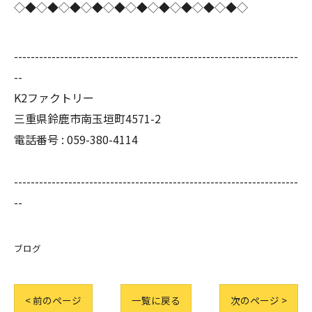
◇◆◇◆◇◆◇◆◇◆◇◆◇◆◇◆◇◆◇◆◇
--------------------------------------------------------------------
--
K2ファクトリー
三重県鈴鹿市南玉垣町4571-2
電話番号 :
059-380-4114
--------------------------------------------------------------------
--
ブログ
< 前のページ
一覧に戻る
次のページ >