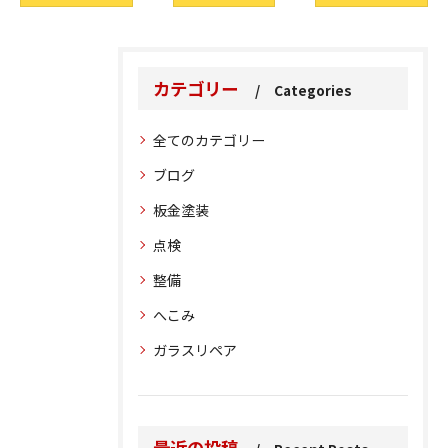
カテゴリー
Categories
全てのカテゴリー
ブログ
板金塗装
点検
整備
へこみ
ガラスリペア
最近の投稿