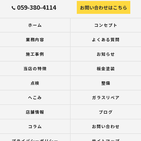
059-380-4114
お問い合わせはこちら
ホーム
コンセプト
業務内容
よくある質問
施工事例
お知らせ
当店の特徴
板金塗装
点検
整備
へこみ
ガラスリペア
店舗情報
ブログ
コラム
お問い合わせ
プライバシーポリシー
サイトマップ