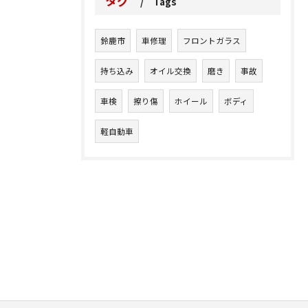
タグ
Tags
鈴鹿市
車修理
フロントガラス
持ち込み
オイル交換
磨き
事故
車検
擦り傷
ホイール
ボディ
軽自動車