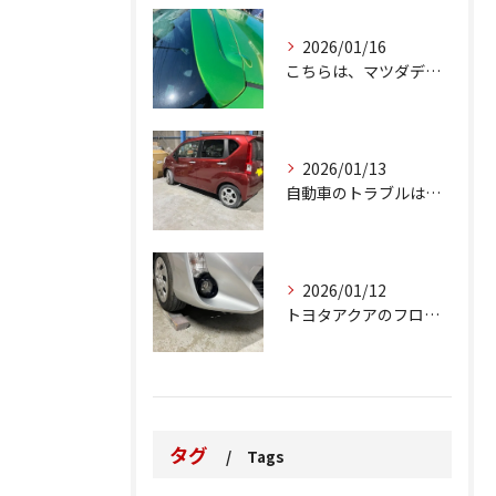
2026/01/16
こちらは、マツダデミオのゲートのルーフスポイラーで、経年劣化...
2026/01/13
自動車のトラブルは、日常生活において避けられない出来事の一つ...
2026/01/12
トヨタアクアのフロントバンパーの右下側を縁石にぶつけてできた...
タグ
Tags