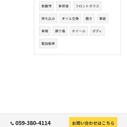
鈴鹿市
車修理
フロントガラス
持ち込み
オイル交換
磨き
事故
車検
擦り傷
ホイール
ボディ
軽自動車
059-380-4114
お問い合わせはこちら