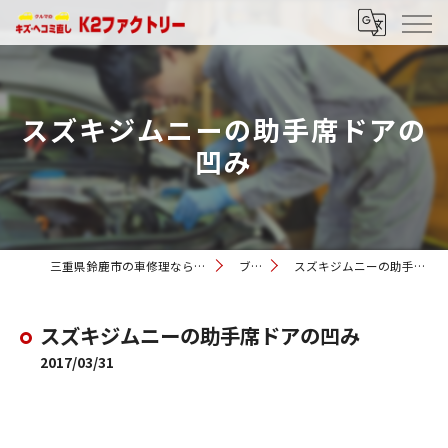
スズキジムニーの助手席ドアの
凹み
三重県鈴鹿市の車修理ならK2ファクトリー
ブログ
スズキジムニーの助手席ドアの凹み
スズキジムニーの助手席ドアの凹み
2017/03/31