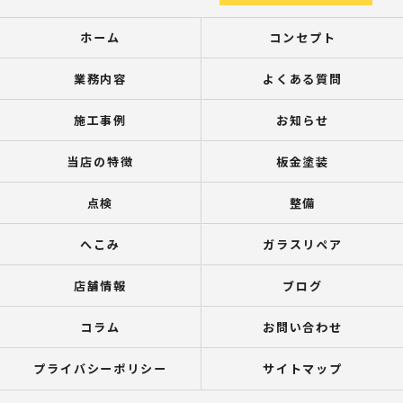
ホーム
コンセプト
業務内容
よくある質問
施工事例
お知らせ
当店の特徴
板金塗装
点検
整備
へこみ
ガラスリペア
店舗情報
ブログ
コラム
お問い合わせ
プライバシーポリシー
サイトマップ