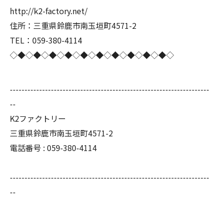
http://k2-factory.net/
住所：三重県鈴鹿市南玉垣町4571-2
TEL：059-380-4114
◇◆◇◆◇◆◇◆◇◆◇◆◇◆◇◆◇◆◇◆◇
--------------------------------------------------------------------
--
K2ファクトリー
三重県鈴鹿市南玉垣町4571-2
電話番号 :
059-380-4114
--------------------------------------------------------------------
--