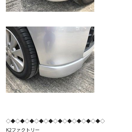
◇◆◇◆◇◆◇◆◇◆◇◆◇◆◇◆◇◆◇◆◇
K2ファクトリー