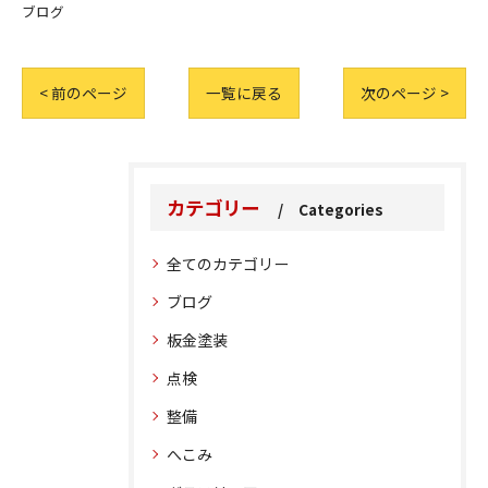
ブログ
< 前のページ
一覧に戻る
次のページ >
カテゴリー
Categories
全てのカテゴリー
ブログ
板金塗装
点検
整備
へこみ