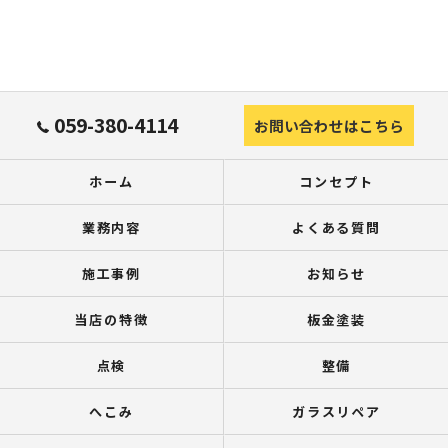
059-380-4114
お問い合わせはこちら
ホーム
コンセプト
業務内容
よくある質問
施工事例
お知らせ
当店の特徴
板金塗装
点検
整備
へこみ
ガラスリペア