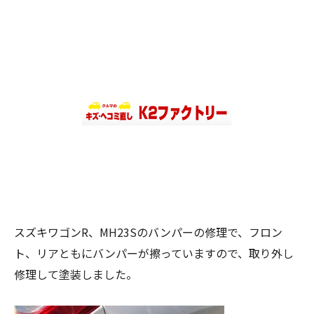
スズキワゴンR、MH23Sのバンパーの修理で、フロン
ト、リアともにバンパーが擦っていますので、取り外し
修理して塗装しました。