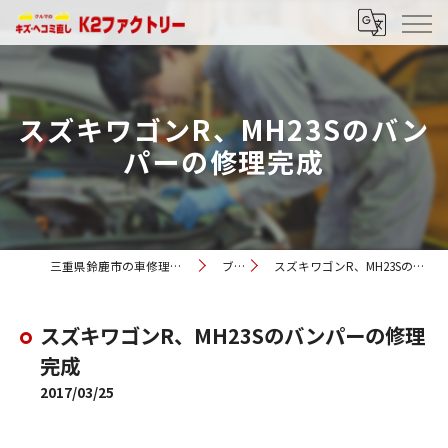
スズキワゴンR、MH23Sのバン
パーの修理完成
三重県鈴鹿市の車修理ならK2ファクトリー
ブログ
スズキワゴンR、MH23Sのバンパーの修理完成
スズキワゴンR、MH23Sのバンパーの修理
完成
2017/03/25