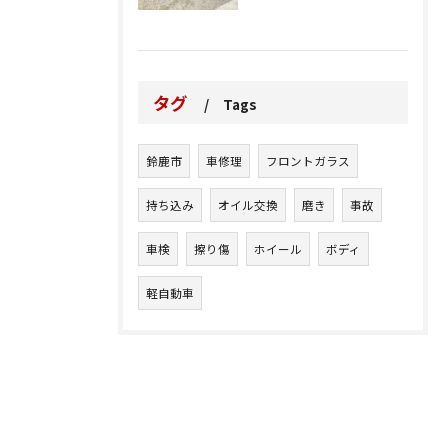
タグ
Tags
鈴鹿市
車修理
フロントガラス
持ち込み
オイル交換
磨き
事故
車検
擦り傷
ホイール
ボディ
軽自動車