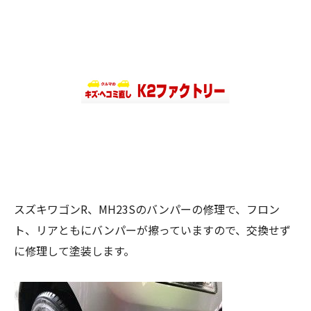
スズキワゴンR、MH23Sのバンパーの修理で、フロン
ト、リアともにバンパーが擦っていますので、交換せず
に修理して塗装します。