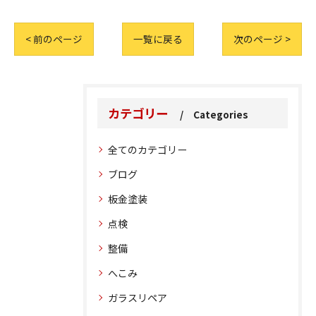
< 前のページ
一覧に戻る
次のページ >
カテゴリー
Categories
全てのカテゴリー
ブログ
板金塗装
点検
整備
へこみ
ガラスリペア