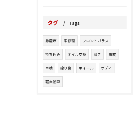
タグ
Tags
鈴鹿市
車修理
フロントガラス
持ち込み
オイル交換
磨き
事故
車検
擦り傷
ホイール
ボディ
軽自動車