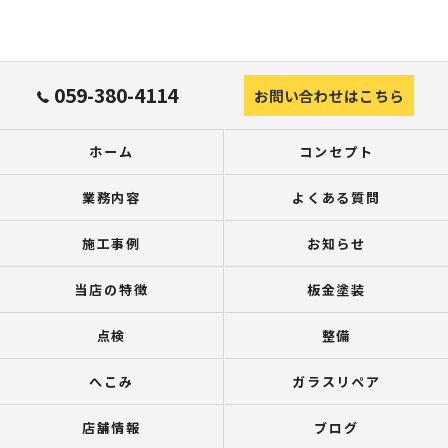
059-380-4114
お問い合わせはこちら
ホーム
コンセプト
業務内容
よくある質問
施工事例
お知らせ
当店の特徴
板金塗装
点検
整備
へこみ
ガラスリペア
店舗情報
ブログ