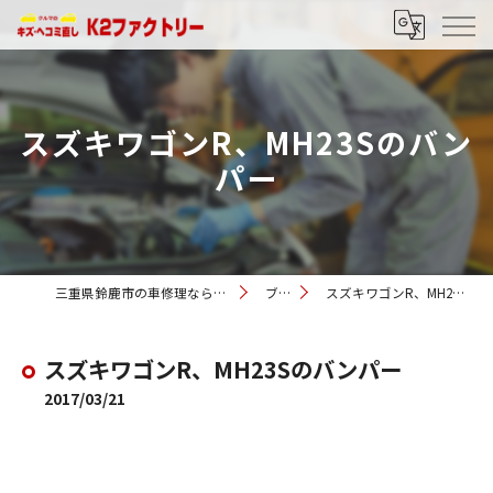
スズキワゴンR、MH23Sのバン
パー
三重県鈴鹿市の車修理ならK2ファクトリー
ブログ
スズキワゴンR、MH23Sのバンパー
スズキワゴンR、MH23Sのバンパー
2017/03/21