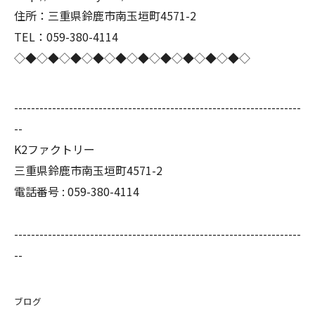
住所：三重県鈴鹿市南玉垣町4571-2
TEL：059-380-4114
◇◆◇◆◇◆◇◆◇◆◇◆◇◆◇◆◇◆◇◆◇
--------------------------------------------------------------------
--
K2ファクトリー
三重県鈴鹿市南玉垣町4571-2
電話番号 :
059-380-4114
--------------------------------------------------------------------
--
ブログ