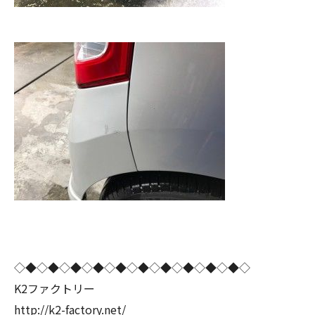
◇◆◇◆◇◆◇◆◇◆◇◆◇◆◇◆◇◆◇◆◇
K2ファクトリー
http://k2-factory.net/