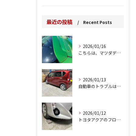
最近の投稿
Recent Posts
2026/01/16
こちらは、マツダデミオのゲートのルーフスポイラーで、経年劣化...
2026/01/13
自動車のトラブルは、日常生活において避けられない出来事の一つ...
2026/01/12
トヨタアクアのフロントバンパーの右下側を縁石にぶつけてできた...