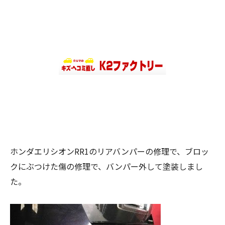
ホンダエリシオンRR1のリアバンパーの修理で、ブロッ
クにぶつけた傷の修理で、バンパー外して塗装しまし
た。