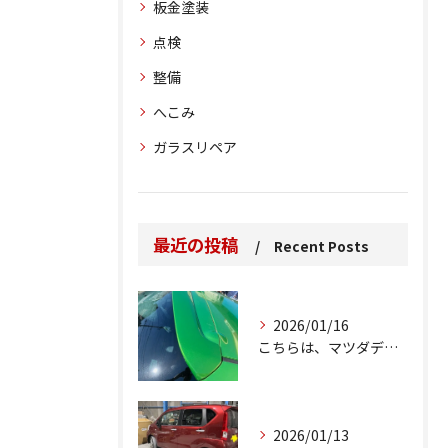
板金塗装
点検
整備
へこみ
ガラスリペア
最近の投稿
Recent Posts
2026/01/16
こちらは、マツダデミオのゲートのルーフスポイラーで、経年劣化...
2026/01/13