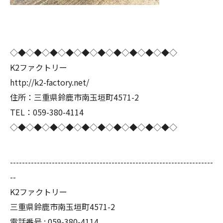
◇◆◇◆◇◆◇◆◇◆◇◆◇◆◇◆◇◆◇◆◇
K2ファクトリー
http://k2-factory.net/
住所：三重県鈴鹿市南玉垣町4571-2
TEL：059-380-4114
◇◆◇◆◇◆◇◆◇◆◇◆◇◆◇◆◇◆◇◆◇
--------------------------------------------------------------------
--
K2ファクトリー
三重県鈴鹿市南玉垣町4571-2
電話番号 :
059-380-4114