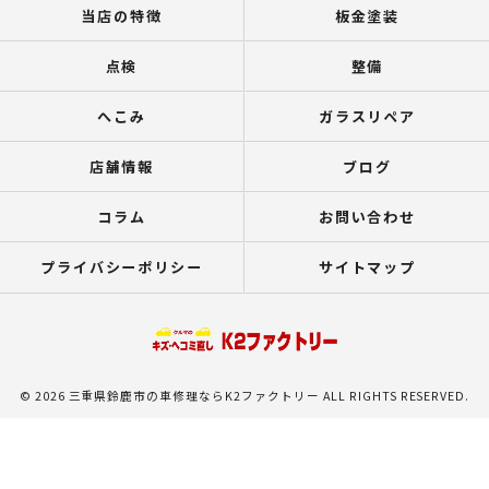
当店の特徴
板金塗装
点検
整備
へこみ
ガラスリペア
店舗情報
ブログ
コラム
お問い合わせ
プライバシーポリシー
サイトマップ
© 2026 三重県鈴鹿市の車修理ならK2ファクトリー ALL RIGHTS RESERVED.