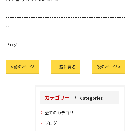
--------------------------------------------------------------------
--
ブログ
< 前のページ
一覧に戻る
次のページ >
カテゴリー
Categories
全てのカテゴリー
ブログ