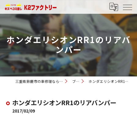
ホンダエリシオンRR1のリアバ
ンパー
三重県鈴鹿市の車修理ならK2ファクトリー
ブログ
ホンダエリシオンRR1のリアバンパー
ホンダエリシオンRR1のリアバンパー
2017/02/09