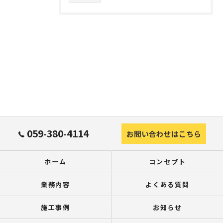
059-380-4114
お問い合わせはこちら
ホーム
コンセプト
業務内容
よくある質問
施工事例
お知らせ