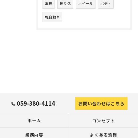
車検
擦り傷
ホイール
ボディ
軽自動車
059-380-4114
お問い合わせはこちら
ホーム
コンセプト
業務内容
よくある質問