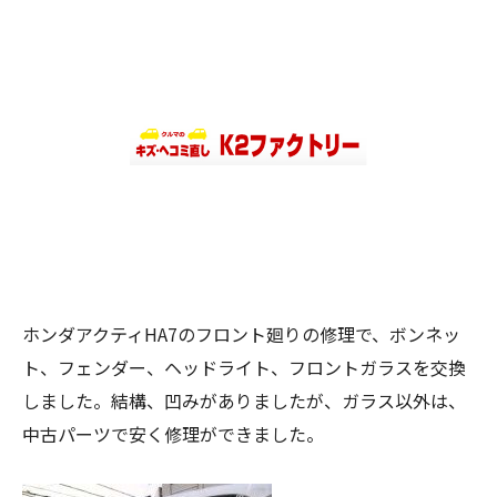
ホンダアクティHA7のフロント廻りの修理で、ボンネッ
ト、フェンダー、ヘッドライト、フロントガラスを交換
しました。結構、凹みがありましたが、ガラス以外は、
中古パーツで安く修理ができました。