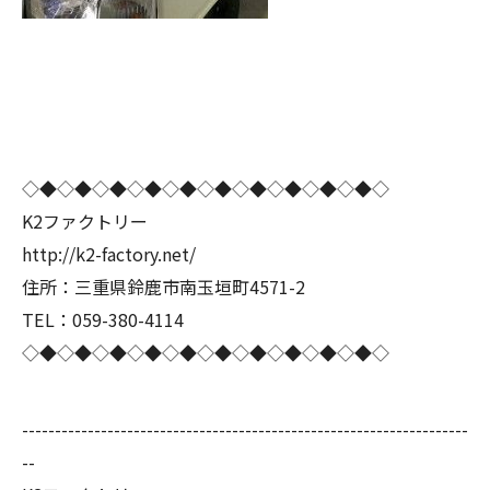
◇◆◇◆◇◆◇◆◇◆◇◆◇◆◇◆◇◆◇◆◇
K2ファクトリー
http://k2-factory.net/
住所：三重県鈴鹿市南玉垣町4571-2
TEL：059-380-4114
◇◆◇◆◇◆◇◆◇◆◇◆◇◆◇◆◇◆◇◆◇
--------------------------------------------------------------------
--