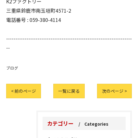
K2ファクトリー
三重県鈴鹿市南玉垣町4571-2
電話番号 :
059-380-4114
--------------------------------------------------------------------
--
ブログ
< 前のページ
一覧に戻る
次のページ >
カテゴリー
Categories