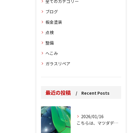
全てのカテゴリー
ブログ
板金塗装
点検
整備
へこみ
ガラスリペア
最近の投稿
Recent Posts
2026/01/16
こちらは、マツダデミオのゲートのルーフスポイラーで、経年劣化...