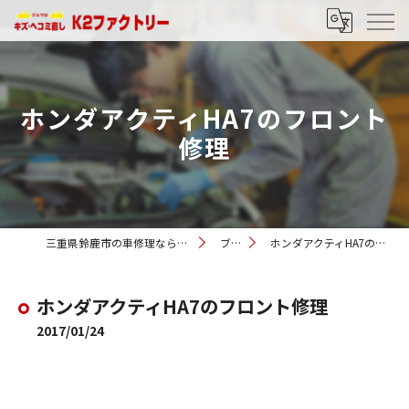
ホンダアクティHA7のフロント
修理
三重県鈴鹿市の車修理ならK2ファクトリー
ブログ
ホンダアクティHA7のフロント修理
ホンダアクティHA7のフロント修理
2017/01/24