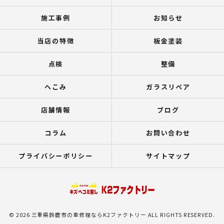
施工事例
お知らせ
当店の特徴
板金塗装
点検
整備
へこみ
ガラスリペア
店舗情報
ブログ
コラム
お問い合わせ
プライバシーポリシー
サイトマップ
© 2026 三重県鈴鹿市の車修理ならK2ファクトリー ALL RIGHTS RESERVED.