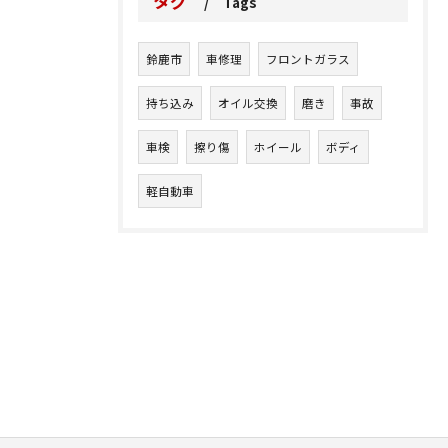
タグ
Tags
鈴鹿市
車修理
フロントガラス
持ち込み
オイル交換
磨き
事故
車検
擦り傷
ホイール
ボディ
軽自動車