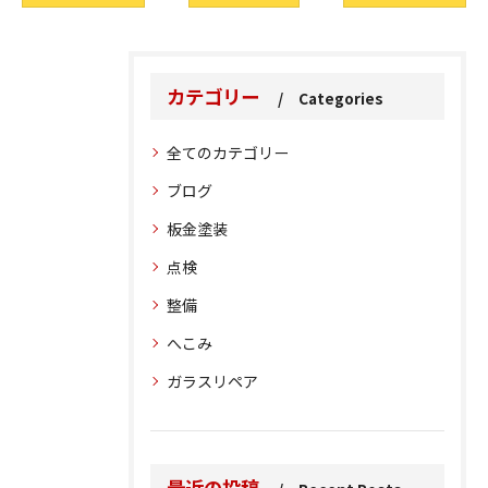
カテゴリー
Categories
全てのカテゴリー
ブログ
板金塗装
点検
整備
へこみ
ガラスリペア
最近の投稿