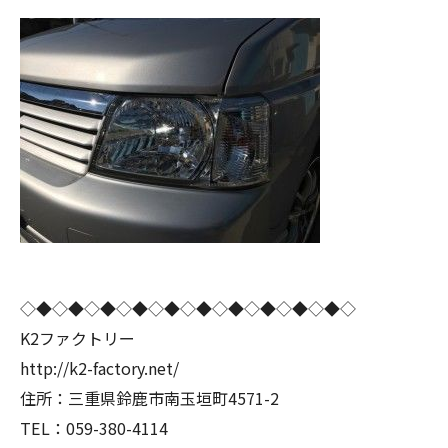
◇◆◇◆◇◆◇◆◇◆◇◆◇◆◇◆◇◆◇◆◇
K2ファクトリー
http://k2-factory.net/
住所：三重県鈴鹿市南玉垣町4571-2
TEL：059-380-4114