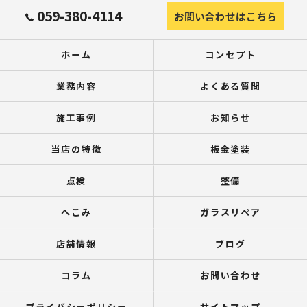
059-380-4114
お問い合わせはこちら
ホーム
コンセプト
業務内容
よくある質問
施工事例
お知らせ
当店の特徴
板金塗装
点検
整備
へこみ
ガラスリペア
店舗情報
ブログ
コラム
お問い合わせ
プライバシーポリシー
サイトマップ