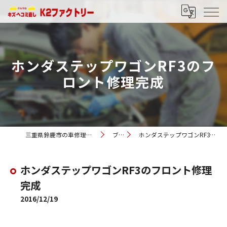
ホンダステップワゴンRF3のフ
ロント修理完成
三重県鈴鹿市の車修理ならK2ファクトリー
ブログ
ホンダステップワゴンRF3のフロント修理完成
ホンダステップワゴンRF3のフロント修理
完成
2016/12/19