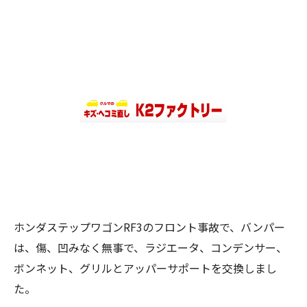
ホンダステップワゴンRF3のフロント事故で、バンパー
は、傷、凹みなく無事で、ラジエータ、コンデンサー、
ボンネット、グリルとアッパーサポートを交換しまし
た。