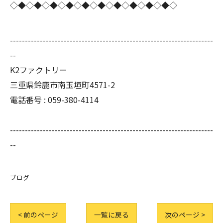
◇◆◇◆◇◆◇◆◇◆◇◆◇◆◇◆◇◆◇◆◇
--------------------------------------------------------------------
--
K2ファクトリー
三重県鈴鹿市南玉垣町4571-2
電話番号 :
059-380-4114
--------------------------------------------------------------------
--
ブログ
< 前のページ
一覧に戻る
次のページ >