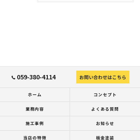
059-380-4114
お問い合わせはこちら
ホーム
コンセプト
業務内容
よくある質問
施工事例
お知らせ
当店の特徴
板金塗装