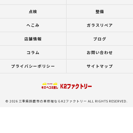
点検
整備
へこみ
ガラスリペア
店舗情報
ブログ
コラム
お問い合わせ
プライバシーポリシー
サイトマップ
© 2026 三重県鈴鹿市の車修理ならK2ファクトリー ALL RIGHTS RESERVED.