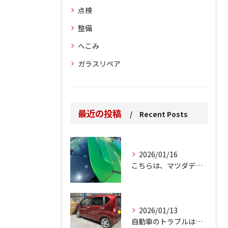
点検
整備
へこみ
ガラスリペア
最近の投稿
Recent Posts
2026/01/16
こちらは、マツダデミオのゲートのルーフスポイラーで、経年劣化...
2026/01/13
自動車のトラブルは、日常生活において避けられない出来事の一つ...