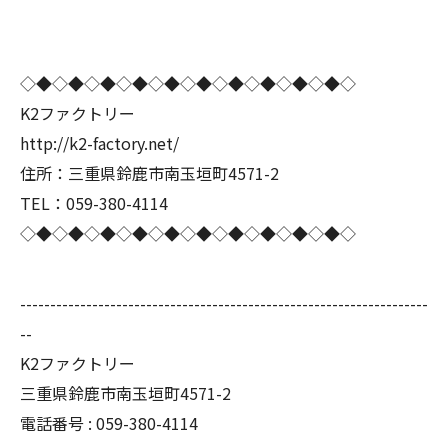
◇◆◇◆◇◆◇◆◇◆◇◆◇◆◇◆◇◆◇◆◇
K2ファクトリー
http://k2-factory.net/
住所：三重県鈴鹿市南玉垣町4571-2
TEL：059-380-4114
◇◆◇◆◇◆◇◆◇◆◇◆◇◆◇◆◇◆◇◆◇
--------------------------------------------------------------------
--
K2ファクトリー
三重県鈴鹿市南玉垣町4571-2
電話番号 :
059-380-4114