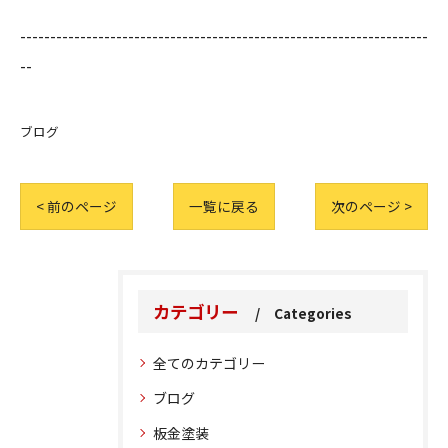
--------------------------------------------------------------------
--
ブログ
< 前のページ
一覧に戻る
次のページ >
カテゴリー
Categories
全てのカテゴリー
ブログ
板金塗装