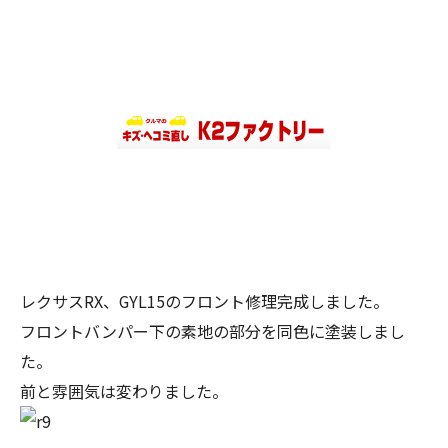
レクサスRX、GYL15のフロント修理完成しました。
フロントバンパー下の素地の部分を同色に塗装しまし
た。
前と雰囲気は変わりました。