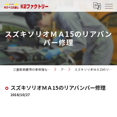
スズキソリオＭＡ15のリアバン
パー修理
三重県鈴鹿市の車修理ならK2ファクトリー
ブログ
スズキソリオＭＡ15のリアバンパー修理
スズキソリオＭＡ15のリアバンパー修理
2016/10/27