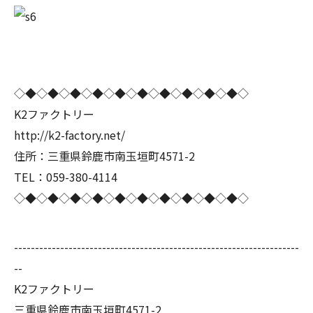
◇◆◇◆◇◆◇◆◇◆◇◆◇◆◇◆◇◆◇◆◇
K2ファクトリー
http://k2-factory.net/
住所：三重県鈴鹿市南玉垣町4571-2
TEL：059-380-4114
◇◆◇◆◇◆◇◆◇◆◇◆◇◆◇◆◇◆◇◆◇
--------------------------------------------------------------------
--
K2ファクトリー
三重県鈴鹿市南玉垣町4571-2