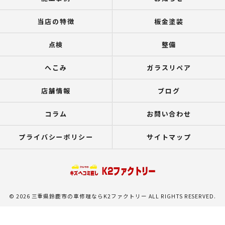
当店の特徴
板金塗装
点検
整備
へこみ
ガラスリペア
店舗情報
ブログ
コラム
お問い合わせ
プライバシーポリシー
サイトマップ
© 2026 三重県鈴鹿市の車修理ならK2ファクトリー ALL RIGHTS RESERVED.