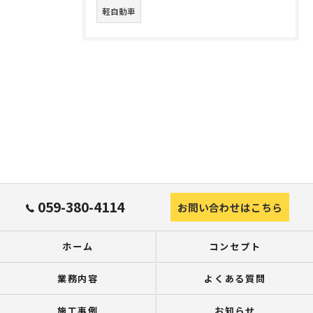
軽自動車
059-380-4114
お問い合わせはこちら
ホーム
コンセプト
業務内容
よくある質問
施工事例
お知らせ