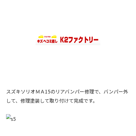
スズキソリオＭＡ15のリアバンパー修理で、バンパー外
して、修理塗装して取り付けて完成です。