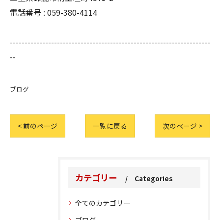
電話番号 :
059-380-4114
--------------------------------------------------------------------
--
ブログ
< 前のページ
一覧に戻る
次のページ >
カテゴリー
Categories
全てのカテゴリー