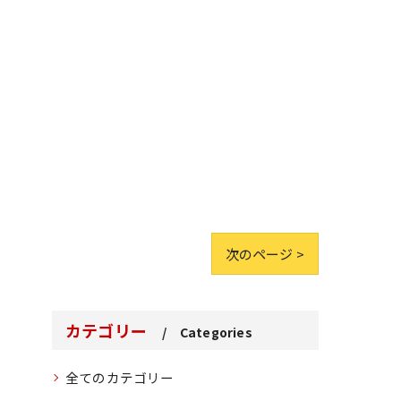
次のページ >
カテゴリー
Categories
全てのカテゴリー