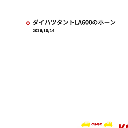
ダイハツタントLA600のホーン
2016/10/14