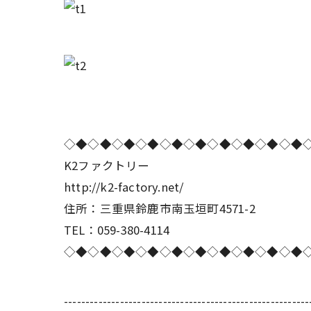
◇◆◇◆◇◆◇◆◇◆◇◆◇◆◇◆◇◆◇◆
K2ファクトリー
http://k2-factory.net/
住所：三重県鈴鹿市南玉垣町4571-2
TEL：059-380-4114
◇◆◇◆◇◆◇◆◇◆◇◆◇◆◇◆◇◆◇◆
---------------------------------------------------------