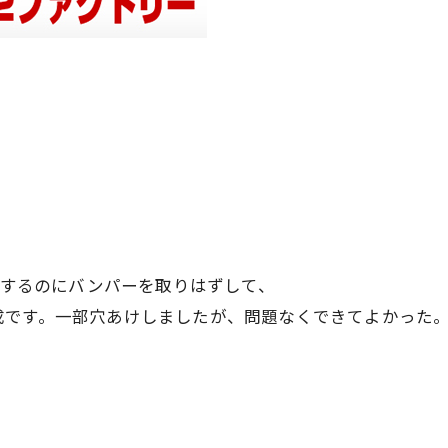
替するのにバンパーを取りはずして、
成です。一部穴あけしましたが、問題なくできてよかった