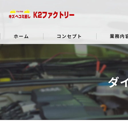
ホーム
コンセプト
業務内
よくある質問
ダ