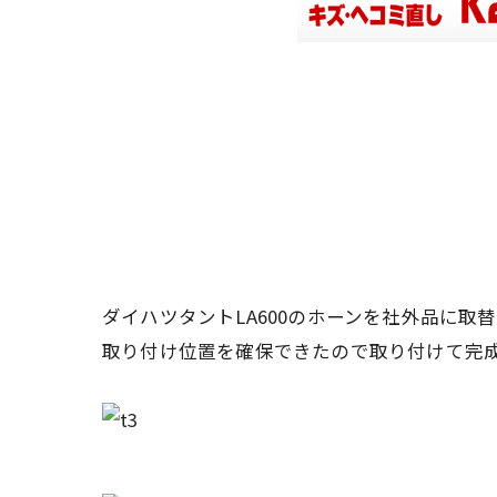
ダイハツタントLA600のホーンを社外品に取
取り付け位置を確保できたので取り付けて完