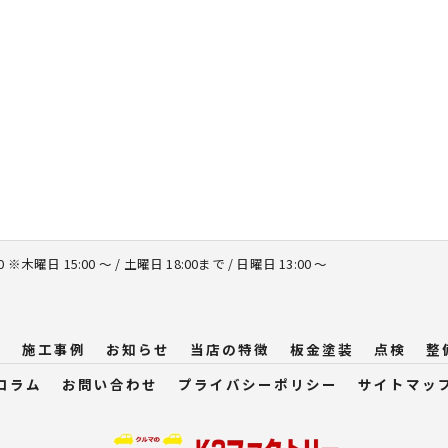
00 ※木曜日 15:00 ～ / 土曜日 18:00まで / 日曜日 13:00 ～
問
施工事例
お知らせ
当店の特徴
板金塗装
点検
整
コラム
お問い合わせ
プライバシーポリシー
サイトマッ