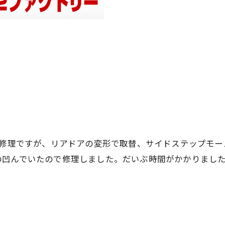
の修理ですが、リアドアの変形で取替、サイドステップモ
の凹んでいたので修理しました。だいぶ時間がかかりまし