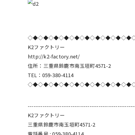
◇◆◇◆◇◆◇◆◇◆◇◆◇◆◇◆◇◆◇◆
K2ファクトリー
http://k2-factory.net/
住所：三重県鈴鹿市南玉垣町4571-2
TEL：059-380-4114
◇◆◇◆◇◆◇◆◇◆◇◆◇◆◇◆◇◆◇◆
---------------------------------------------------------
K2ファクトリー
三重県鈴鹿市南玉垣町4571-2
電話番号 :
059-380-4114