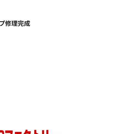
ップ修理完成