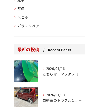
整備
へこみ
ガラスリペア
最近の投稿
Recent Posts
2026/01/16
こちらは、マツダデミオのゲートのルーフスポイラーで、経年劣化...
2026/01/13
自動車のトラブルは、日常生活において避けられない出来事の一つ...