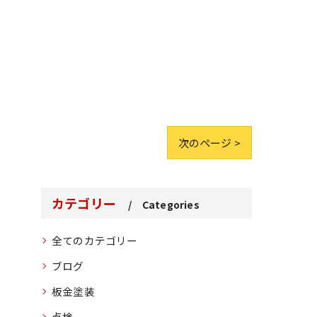
次のページ >
カテゴリー
Categories
全てのカテゴリー
ブログ
板金塗装
点検