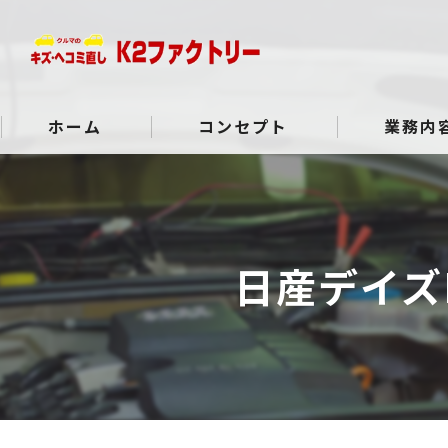
ホーム
コンセプト
業務内
よくある質問
日産デイズ