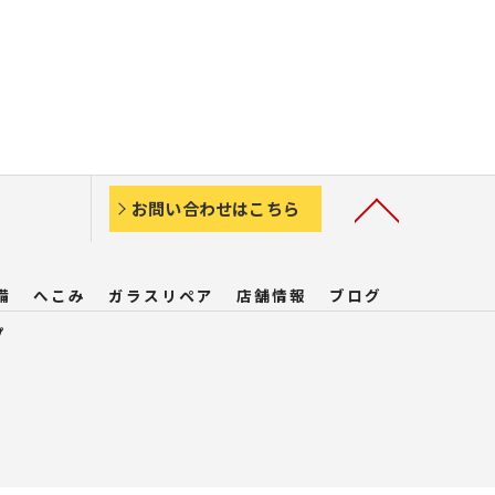
お問い合わせはこちら
備
へこみ
ガラスリペア
店舗情報
ブログ
プ