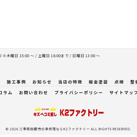
00 ※木曜日 15:00 ～ / 土曜日 18:00まで / 日曜日 13:00 ～
問
施工事例
お知らせ
当店の特徴
板金塗装
点検
整
コラム
お問い合わせ
プライバシーポリシー
サイトマッ
© 2026 三重県鈴鹿市の車修理ならK2ファクトリー ALL RIGHTS RESERVED.