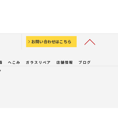
お問い合わせはこちら
備
へこみ
ガラスリペア
店舗情報
ブログ
プ