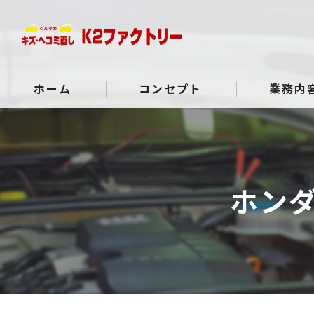
ホーム
コンセプト
業務内
よくある質問
ホン