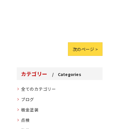
次のページ >
カテゴリー
Categories
全てのカテゴリー
ブログ
板金塗装
点検