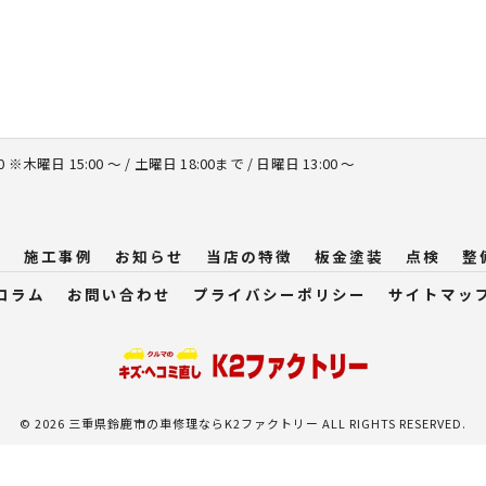
00 ※木曜日 15:00 ～ / 土曜日 18:00まで / 日曜日 13:00 ～
問
施工事例
お知らせ
当店の特徴
板金塗装
点検
整
コラム
お問い合わせ
プライバシーポリシー
サイトマッ
© 2026 三重県鈴鹿市の車修理ならK2ファクトリー ALL RIGHTS RESERVED.