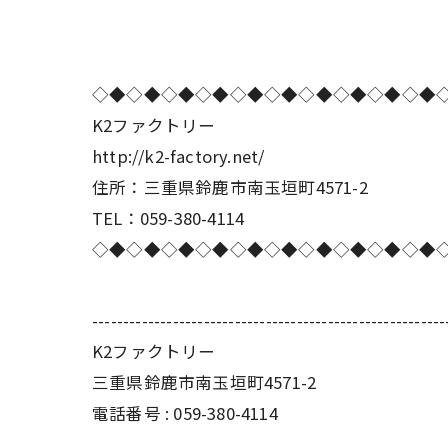
◇◆◇◆◇◆◇◆◇◆◇◆◇◆◇◆◇◆◇◆
K2ファクトリー
http://k2-factory.net/
住所：三重県鈴鹿市南玉垣町4571-2
TEL：059-380-4114
◇◆◇◆◇◆◇◆◇◆◇◆◇◆◇◆◇◆◇◆
---------------------------------------------------------
K2ファクトリー
三重県鈴鹿市南玉垣町4571-2
電話番号 :
059-380-4114