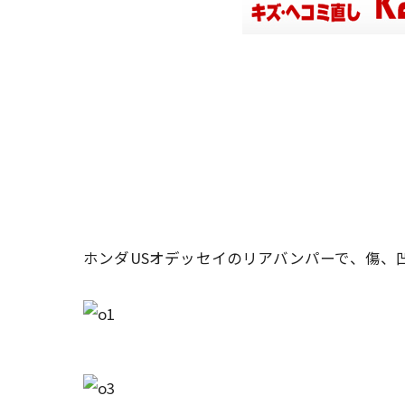
ホンダUSオデッセイのリアバンパーで、傷、