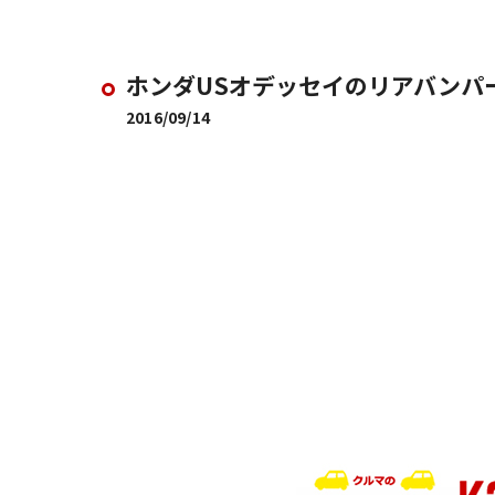
ホンダUSオデッセイのリアバンパ
2016/09/14