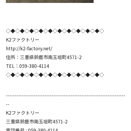
◇◆◇◆◇◆◇◆◇◆◇◆◇◆◇◆◇◆◇◆◇
K2ファクトリー
http://k2-factory.net/
住所：三重県鈴鹿市南玉垣町4571-2
TEL：059-380-4114
◇◆◇◆◇◆◇◆◇◆◇◆◇◆◇◆◇◆◇◆◇
--------------------------------------------------------------------
--
K2ファクトリー
三重県鈴鹿市南玉垣町4571-2
電話番号 :
059-380-4114