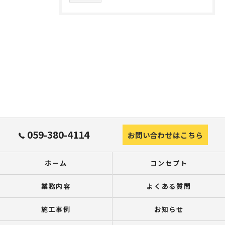
059-380-4114
お問い合わせはこちら
ホーム
コンセプト
業務内容
よくある質問
施工事例
お知らせ