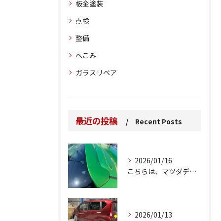
板金塗装
点検
整備
へこみ
ガラスリペア
最近の投稿
Recent Posts
2026/01/16
こちらは、マツダデミオのゲートのルーフスポイラーで、経年劣化...
2026/01/13