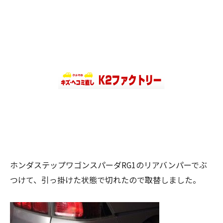
ホンダステップワゴンスパーダRG1のリアバンパーでぶ
つけて、引っ掛けた状態で切れたので取替しました。