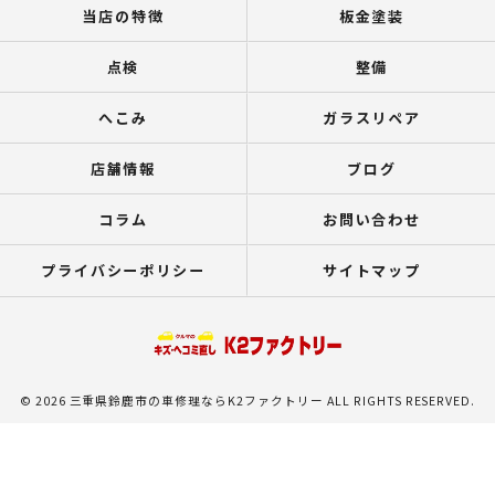
当店の特徴
板金塗装
点検
整備
へこみ
ガラスリペア
店舗情報
ブログ
コラム
お問い合わせ
プライバシーポリシー
サイトマップ
© 2026 三重県鈴鹿市の車修理ならK2ファクトリー ALL RIGHTS RESERVED.