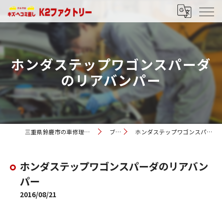
ホンダステップワゴンスパーダ
のリアバンパー
三重県鈴鹿市の車修理ならK2ファクトリー
ブログ
ホンダステップワゴンスパーダのリアバンパー
ホンダステップワゴンスパーダのリアバン
パー
2016/08/21