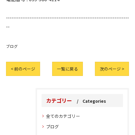
--------------------------------------------------------------------
--
ブログ
< 前のページ
一覧に戻る
次のページ >
カテゴリー
Categories
全てのカテゴリー
ブログ