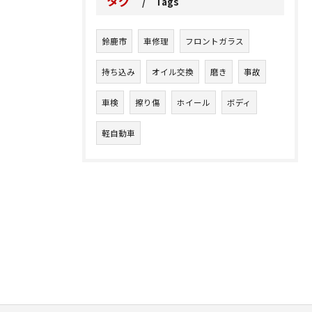
タグ
Tags
鈴鹿市
車修理
フロントガラス
持ち込み
オイル交換
磨き
事故
車検
擦り傷
ホイール
ボディ
軽自動車