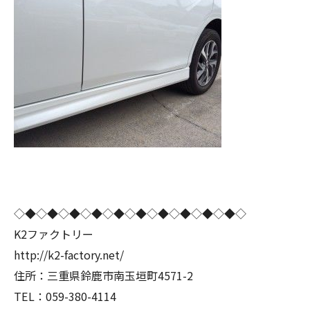
◇◆◇◆◇◆◇◆◇◆◇◆◇◆◇◆◇◆◇◆◇
K2ファクトリー
http://k2-factory.net/
住所：三重県鈴鹿市南玉垣町4571-2
TEL：059-380-4114