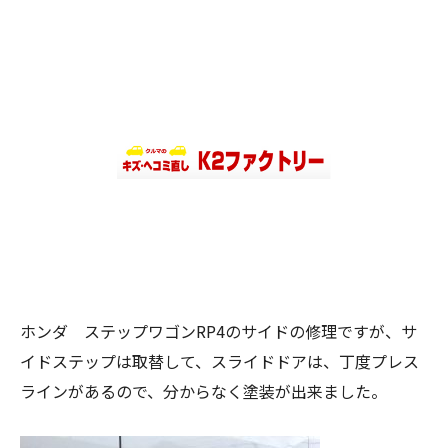
ホンダ ステップワゴンRP4のサイドの修理ですが、サ
イドステップは取替して、スライドドアは、丁度プレス
ラインがあるので、分からなく塗装が出来ました。