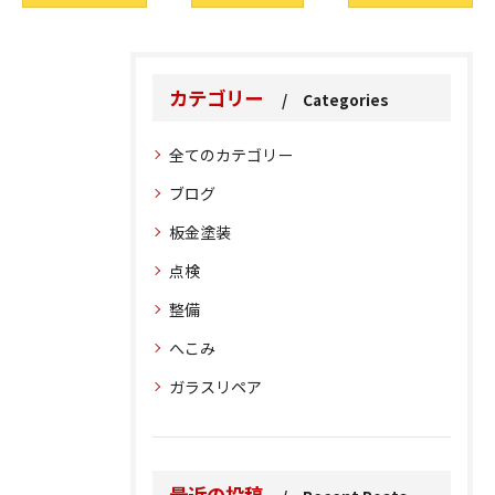
カテゴリー
Categories
全てのカテゴリー
ブログ
板金塗装
点検
整備
へこみ
ガラスリペア
最近の投稿