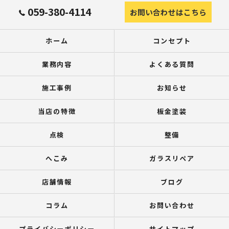
059-380-4114
お問い合わせはこちら
ホーム
コンセプト
業務内容
よくある質問
施工事例
お知らせ
当店の特徴
板金塗装
点検
整備
へこみ
ガラスリペア
店舗情報
ブログ
コラム
お問い合わせ
プライバシーポリシー
サイトマップ