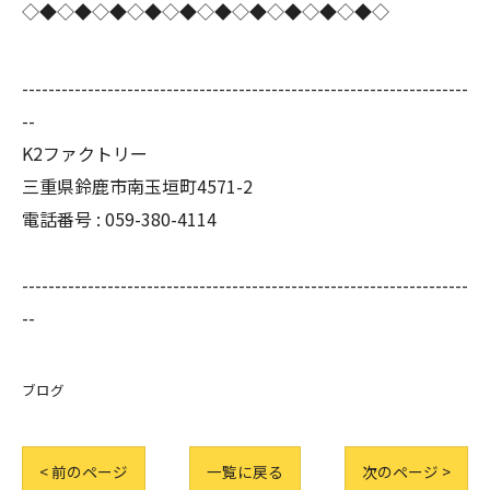
◇◆◇◆◇◆◇◆◇◆◇◆◇◆◇◆◇◆◇◆◇
--------------------------------------------------------------------
--
K2ファクトリー
三重県鈴鹿市南玉垣町4571-2
電話番号 :
059-380-4114
--------------------------------------------------------------------
--
ブログ
< 前のページ
一覧に戻る
次のページ >