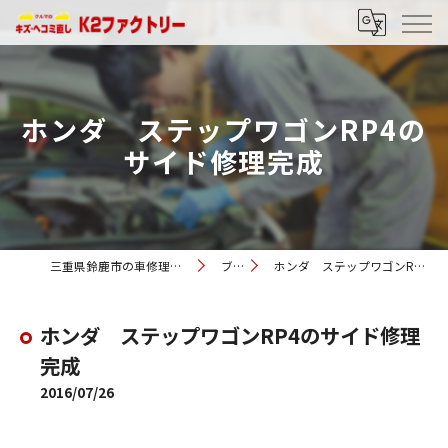
ホンダ ステップワゴンRP4の
サイド修理完成
三重県鈴鹿市の車修理ならK2ファクトリー
ブログ
ホンダ ステップワゴンRP4のサイド修理完成
ホンダ ステップワゴンRP4のサイド修理
完成
2016/07/26